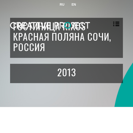
RU
EN
ГОСТИНИЦА RIXOS
КРАСНАЯ ПОЛЯНА СОЧИ,
РОССИЯ
2013