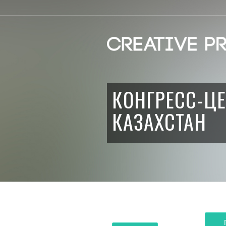
КОНГРЕСС-ЦЕ
КАЗАХСТАН