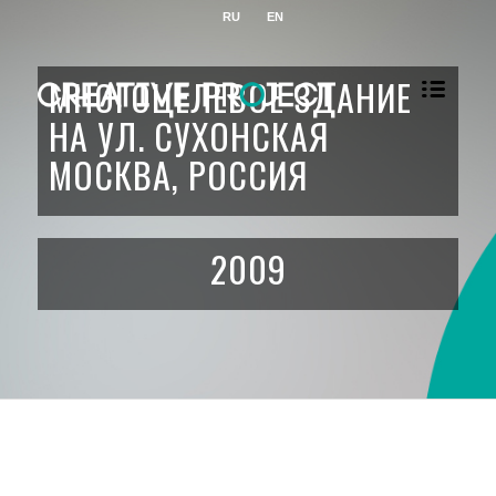
RU
EN
МНОГОЦЕЛЕВОЕ ЗДАНИЕ
НА УЛ. СУХОНСКАЯ
МОСКВА, РОССИЯ
2009