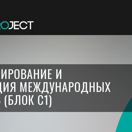
ИРОВАНИЕ И
ЦИЯ МЕЖДУНАРОДНЫХ
(БЛОК С1)