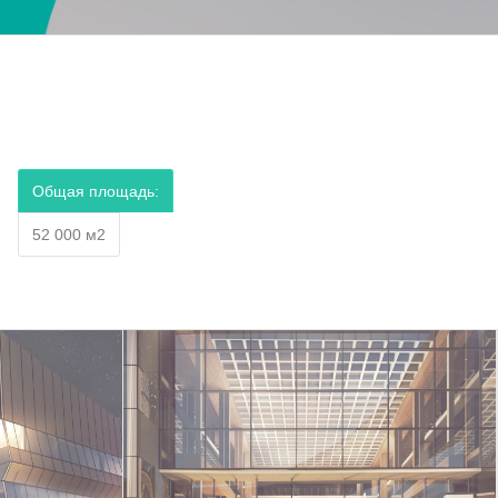
Общая площадь:
52 000 м2