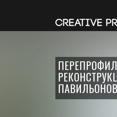
ПЕРЕПРОФИЛ
РЕКОНСТРУК
ПАВИЛЬОНОВ 