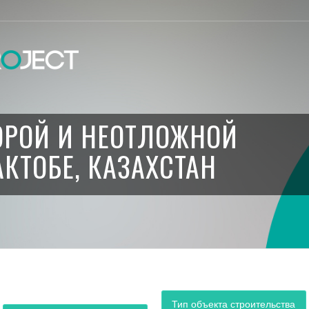
ОРОЙ И НЕОТЛОЖНОЙ
КТОБЕ, КАЗАХСТАН
Тип объекта строительства