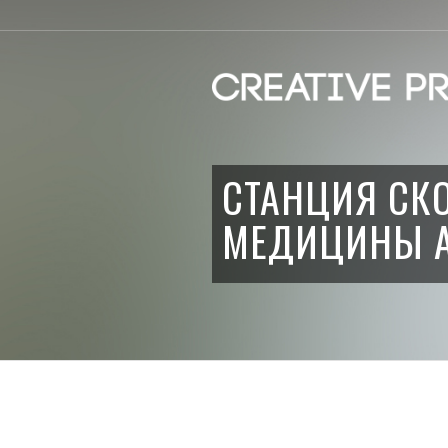
СТАНЦИЯ СК
МЕДИЦИНЫ А