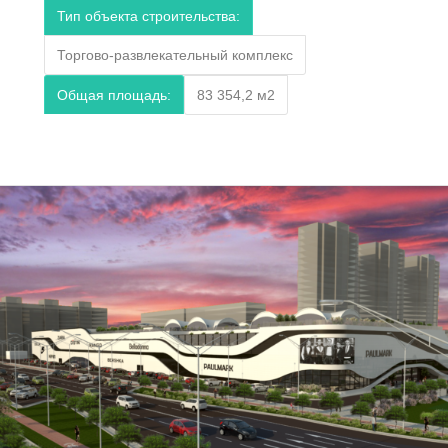
Тип объекта строительства:
Торгово-развлекательный комплекс
Общая площадь:
83 354,2 м2