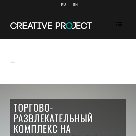
RU
EN
az
ТОРГОВО-
РАЗВЛЕКАТЕЛЬНЫЙ
КОМПЛЕКС НА