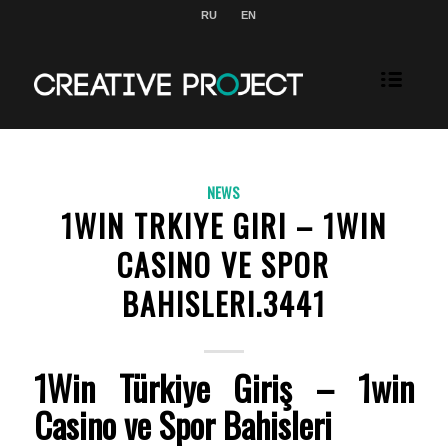
RU
EN
NEWS
1WIN TRKIYE GIRI – 1WIN
CASINO VE SPOR
BAHISLERI.3441
1Win Türkiye Giriş – 1win
Casino ve Spor Bahisleri