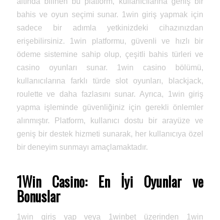
altında bilinen bu platform, kullanıcılarına geniş bir
bahis ve oyun seçimi sunar. 1win giriş yapmak için
sadece bir adımla yetkinizdeki cihazınızdan
erişebilirsiniz. 1win platformu, güvenli ve hızlı bir
ödeme sistemine sahip olup, çeşitli bahis türleri ve
casino oyunları sunar. 1win casino bölümü,
kullanıcılarına farklı türde slot oyunları, blackjack,
roulette ve daha fazlasını sunar. Ayrıca, 1win giriş
yapma işleminde güvenliğiniz için gerekli önlemler
alınmıştır. Platform, kullanıcı dostu bir arayüze ve
geniş bir destek hizmeti sunarak, her kullanıcıya özel
bir deneyim sunmayı amaçlamaktadır.
1Win Casino: En İyi Oyunlar ve
Bonuslar
1win giriş yap veya 1winbet üzerinden 1win