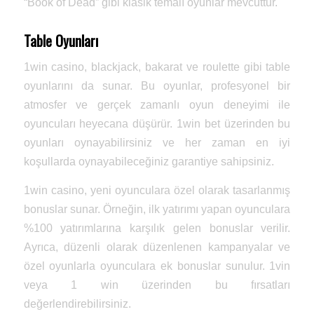
“Book of Dead” gibi klasik temalı oyunlar mevcuttur.
Table Oyunları
1win casino, blackjack, bakarat ve roulette gibi table
oyunlarını da sunar. Bu oyunlar, profesyonel bir
atmosfer ve gerçek zamanlı oyun deneyimi ile
oyuncuları heyecana düşürür. 1win bet üzerinden bu
oyunları oynayabilirsiniz ve her zaman en iyi
koşullarda oynayabileceğiniz garantiye sahipsiniz.
1win casino, yeni oyunculara özel olarak tasarlanmış
bonuslar sunar. Örneğin, ilk yatırımı yapan oyunculara
%100 yatırımlarına karşılık gelen bonuslar verilir.
Ayrıca, düzenli olarak düzenlenen kampanyalar ve
özel oyunlarla oyunculara ek bonuslar sunulur. 1vin
veya 1 win üzerinden bu fırsatları
değerlendirebilirsiniz.