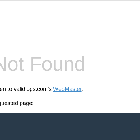
Not Found
een to validlogs.com's
WebMaster
.
equested page: