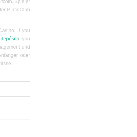
tcoin. Spieler
Der PlatinClub
Casino. If you
n depósito
, you
anagement und
Anfänger oder
nisse.