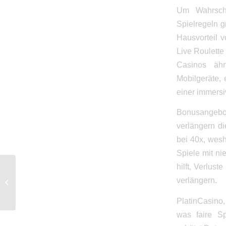
Um Wahrschei
Spielregeln g
Hausvorteil v
Live Roulette
Casinos ähn
Mobilgeräte, 
einer immer
Bonusangebot
verlängern d
bei 40x, wesh
Spiele mit ni
hilft, Verlus
Top 10 Cassinos ao Vivo do Brasil
verlängern.
2025
PlatinCasino,
was faire Sp