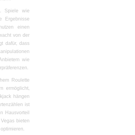
e. Spiele wie
e Ergebnisse
nutzen einen
acht von der
t dafür, dass
anipulationen
Anbietern wie
erpräferenzen.
chem Roulette
n ermöglicht,
ckjack hängen
tenzählen ist
n Hausvorteil
 Vegas bieten
 optimieren.