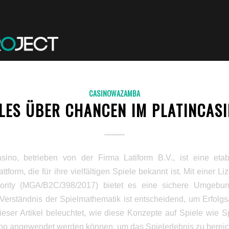
CASINOWAZAMBA
LES ÜBER CHANCEN IM PLATINCAS
sino, betrieben von der Firma Latiform B.V., ist eine etabl
ttform, die für ihre vielfältigen Spiele bekannt ist. Mit einer L
rity (MGA/B2C/398/2017) bietet es eine sichere Umgebun
 Verständnis der Spielmathematik ist entscheidend, um Erfolg
ieser Artikel beleuchtet, wie diese Konzepte auf Spiele wie 
ino angewendet werden können, um das Spielerlebnis zu bereic