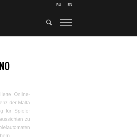
RU
EN
INO
ierte Online-
izenz der Malta
g für Spieler
saussichten zu
Spielautomaten
hern.