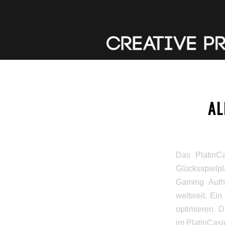
AL
Das PlatinCa
Glücksspielpla
Gaming Autho
weltweit. Ein
optimieren. D
im PlatinCas