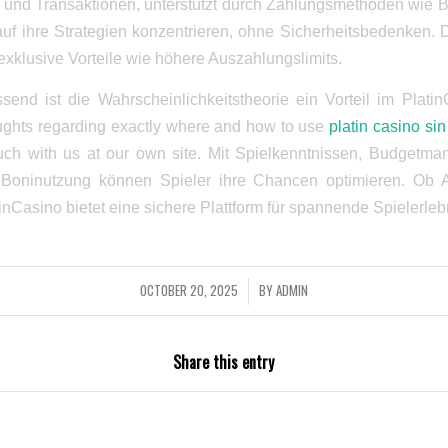
 und Transaktionen, unterstützt durch Zahlungsmethoden wie Bi
uf ihre Strategien konzentrieren, ohne Sicherheitsbedenken. 
exklusive Vorteile wie höhere Auszahlungslimits.
nd ist die Wahrscheinlichkeitstheorie ein Vorteil im Platin
ughts regarding exactly where and how to use
platin casino si
ouch with us at our own site. Mit Spielkenntnissen, Budgetm
r Boninutzung können Spieler ihre Chancen optimieren. Ob 
tinCasino bietet eine sichere Plattform für spannende Spielerleb
OCTOBER 20, 2025
BY
ADMIN
/
Share this entry