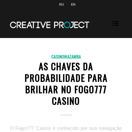
RU
EN
CASINOWAZAMBA
AS CHAVES DA
PROBABILIDADE PARA
BRILHAR NO FOGO777
CASINO
O Fogo777 Casino é conhecido por sua navegação