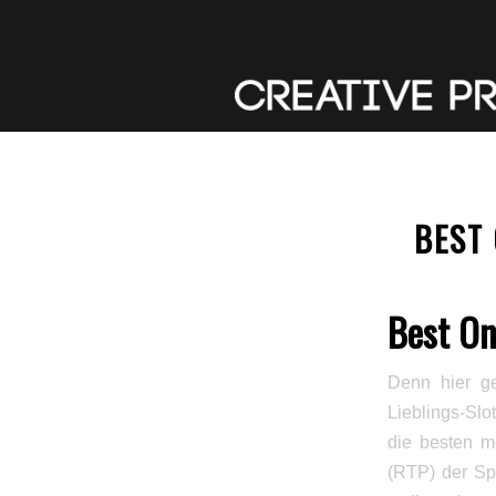
BEST
Best On
Denn hier g
Lieblings-Sl
die besten m
(RTP) der Sp