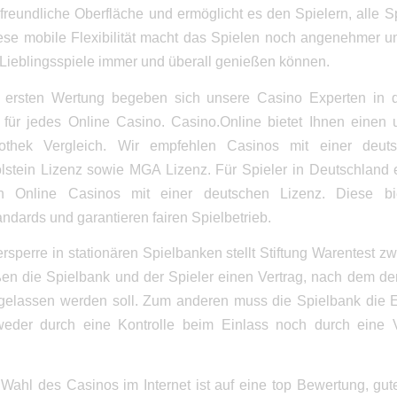
freundliche Oberfläche und ermöglicht es den Spielern, alle S
se mobile Flexibilität macht das Spielen noch angenehmer un
 Lieblingsspiele immer und überall genießen können.
 ersten Wertung begeben sich unsere Casino Experten in d
n für jedes Online Casino. Casino.Online bietet Ihnen einen
lothek Vergleich. Wir empfehlen Casinos mit einer deuts
lstein Lizenz sowie MGA Lizenz. Für Spieler in Deutschland 
ich Online Casinos mit einer deutschen Lizenz. Diese bi
andards und garantieren fairen Spielbetrieb.
ersperre in stationären Spielbanken stellt Stiftung Warentest zw
en die Spielbank und der Spieler einen Vertrag, nach dem der
gelassen werden soll. Zum anderen muss die Spielbank die E
weder durch eine Kontrolle beim Einlass noch durch eine V
Wahl des Casinos im Internet ist auf eine top Bewertung, gu