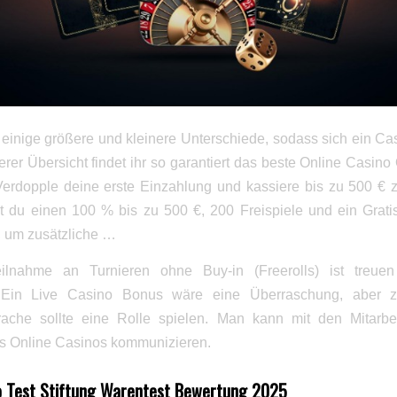
 einige größere und kleinere Unterschiede, sodass sich ein Ca
erer Übersicht findet ihr so garantiert das beste Online Casino 
Verdopple deine erste Einzahlung und kassiere bis zu 500 € z
t du einen 100 % bis zu 500 €, 200 Freispiele und ein Grati
 um zusätzliche …
lnahme an Turnieren ohne Buy-in (Freerolls) ist treuen
. Ein Live Casino Bonus wäre eine Überraschung, aber z
ache sollte eine Rolle spielen. Man kann mit den Mitarbe
es Online Casinos kommunizieren.
o Test Stiftung Warentest Bewertung 2025