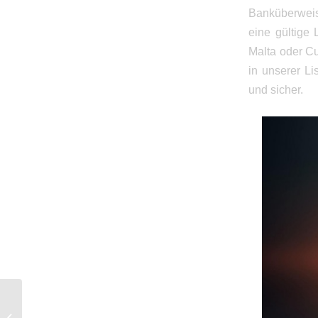
Banküberweisu
eine gültige
Malta oder Cu
in unserer Li
und sicher.
İndividual Oyun Planları Pinco Casino