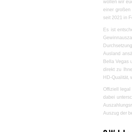
wollen wir eu
einer großen 
seit 2021 in 
Es ist entsch
Gewinnauszah
Durchsetzung
Ausland ansä
Bella Vegas 
direkt zu Ih
HD-Qualität, 
Offiziell lega
dabei unters
Auszahlungsra
Auszug der be