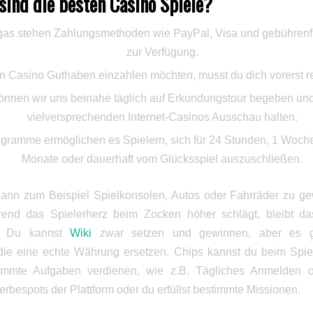
sind die besten Casino Spiele?
as stehen Zahlungsmethoden wie PayPal, Visa und gebührenf
zur Verfügung.
 Casino Guthaben einzahlen möchten, musst du dich vorerst re
önnen wir uns beinahe täglich auf Erkundungstour begeben un
vielversprechenden Internet-Casinos Ausschau halten.
gramme ermöglichen es Spielern, sich für 24 Stunden, 1 Woche
Monate oder dauerhaft vom Glücksspiel auszuschließen.
 dann zum Beispiel Spielkonsolen, Autos oder Fahrräder zu g
rend das Spielerherz beim Zocken höher schlägt, bleibt da
t. Du kannst
Wiki
zwar setzen und gewinnen, aber es g
 die eine echte Währung ersetzen. Chips kannst du beim Spi
timmte Aufgaben verdienen, wie z.B. Tägliches Anmelden 
rbespots der Plattform oder du erfüllst bestimmte Missionen.