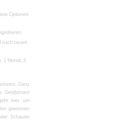
reie Optionen
gistrieren.
d nach neuen
, 1 Monat, 3
ewinnen. Ganz
s Geldbörserl
eht hier um
elen gewinnen
oder Schauen