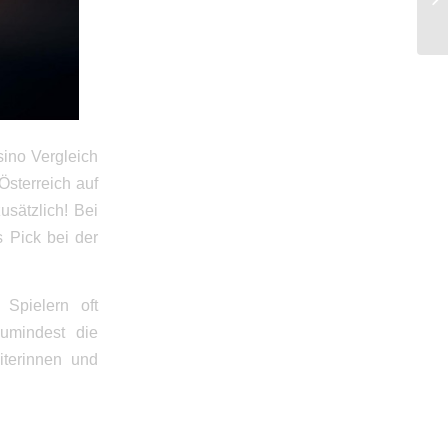
Ei
sino Vergleich
Österreich auf
usätzlich! Bei
s Pick bei der
 Spielern oft
umindest die
iterinnen und