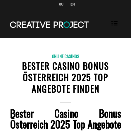
RU
EN
ONLINE CASINOS
BESTER CASINO BONUS
ÖSTERREICH 2025 TOP
ANGEBOTE FINDEN
Bester Casino Bonus
Österreich 2025 Top Angebote