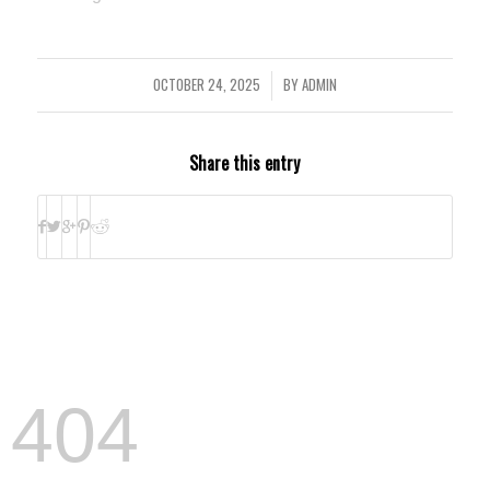
OCTOBER 24, 2025
BY
ADMIN
/
Share this entry
404