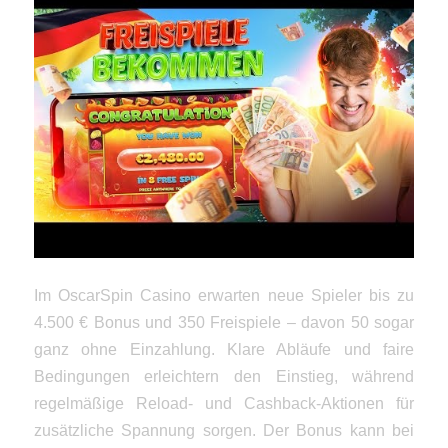
Im OscarSpin Casino erwarten neue Spieler bis zu
4.500 € Bonus und 350 Freispiele – davon 50 sogar
ganz ohne Einzahlung. Klare Abläufe und faire
Bedingungen erleichtern den Einstieg, während
regelmäßige Reload- und Cashback-Aktionen für
zusätzliche Spannung sorgen. Der Bonus kann bei