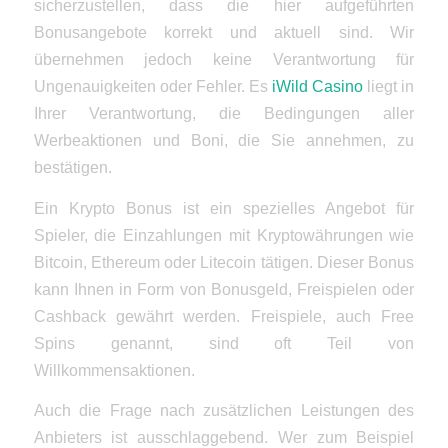
sicherzustellen, dass die hier aufgeführten
Bonusangebote korrekt und aktuell sind. Wir
übernehmen jedoch keine Verantwortung für
Ungenauigkeiten oder Fehler. Es
iWild Casino
liegt in
Ihrer Verantwortung, die Bedingungen aller
Werbeaktionen und Boni, die Sie annehmen, zu
bestätigen.
Ein Krypto Bonus ist ein spezielles Angebot für
Spieler, die Einzahlungen mit Kryptowährungen wie
Bitcoin, Ethereum oder Litecoin tätigen. Dieser Bonus
kann Ihnen in Form von Bonusgeld, Freispielen oder
Cashback gewährt werden. Freispiele, auch Free
Spins genannt, sind oft Teil von
Willkommensaktionen.
Auch die Frage nach zusätzlichen Leistungen des
Anbieters ist ausschlaggebend. Wer zum Beispiel