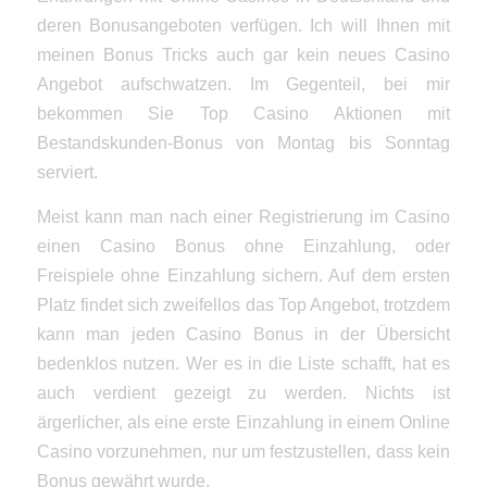
deren Bonusangeboten verfügen. Ich will Ihnen mit
meinen Bonus Tricks auch gar kein neues Casino
Angebot aufschwatzen. Im Gegenteil, bei mir
bekommen Sie Top Casino Aktionen mit
Bestandskunden-Bonus von Montag bis Sonntag
serviert.
Meist kann man nach einer Registrierung im Casino
einen Casino Bonus ohne Einzahlung, oder
Freispiele ohne Einzahlung sichern. Auf dem ersten
Platz findet sich zweifellos das Top Angebot, trotzdem
kann man jeden Casino Bonus in der Übersicht
bedenklos nutzen. Wer es in die Liste schafft, hat es
auch verdient gezeigt zu werden. Nichts ist
ärgerlicher, als eine erste Einzahlung in einem Online
Casino vorzunehmen, nur um festzustellen, dass kein
Bonus gewährt wurde.