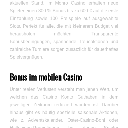
aktuellen Stand. Im Monro Casino erhalten neue
Spieler einen 300 % Bonus bis zu 600 € auf die erste
Einzahlung sowie 100 Freispiele auf ausgewählte
Slots. Perfekt für alle, die mit kleinerem Budget viel
herausholen möchten. Transparente
Bonusbedingungen, spannende Treueaktionen und
zahlreiche Turniere sorgen zusätzlich für dauerhaftes
Spielvergnügen.
Bonus im mobilen Casino
Unter realen Verlusten versteht man jenen Wert, um
welchen das Casino Konto Guthaben in dem
jeweiligen Zeitraum reduziert worden ist. Darüber
hinaus gibt es häufig spezielle saisonale Aktionen,
wie z. Adventskalender, Oster-Casino-Boni oder
Halloween-Promotionen, bei denen Spieler