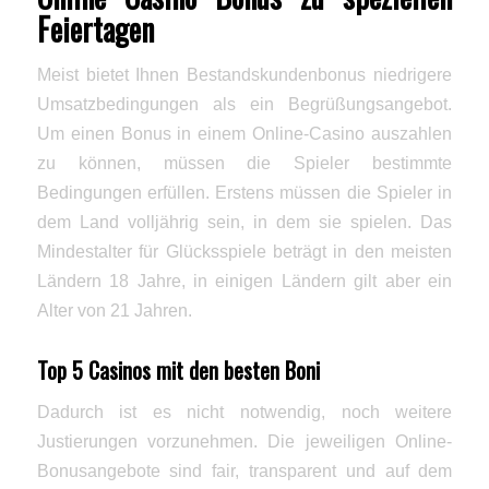
Feiertagen
Meist bietet Ihnen Bestandskundenbonus niedrigere
Umsatzbedingungen als ein Begrüßungsangebot.
Um einen Bonus in einem Online-Casino auszahlen
zu können, müssen die Spieler bestimmte
Bedingungen erfüllen. Erstens müssen die Spieler in
dem Land volljährig sein, in dem sie spielen. Das
Mindestalter für Glücksspiele beträgt in den meisten
Ländern 18 Jahre, in einigen Ländern gilt aber ein
Alter von 21 Jahren.
Top 5 Casinos mit den besten Boni
Dadurch ist es nicht notwendig, noch weitere
Justierungen vorzunehmen. Die jeweiligen Online-
Bonusangebote sind fair, transparent und auf dem