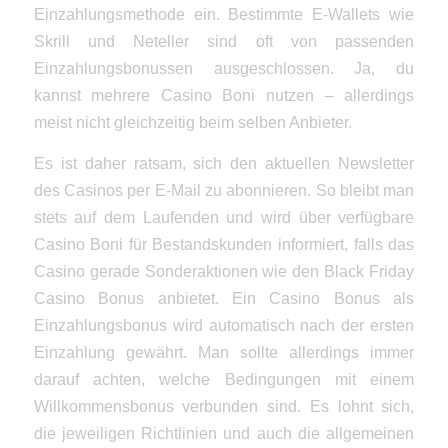
Einzahlungsmethode ein. Bestimmte E-Wallets wie
Skrill und Neteller sind oft von passenden
Einzahlungsbonussen ausgeschlossen. Ja, du
kannst mehrere Casino Boni nutzen – allerdings
meist nicht gleichzeitig beim selben Anbieter.
Es ist daher ratsam, sich den aktuellen Newsletter
des Casinos per E-Mail zu abonnieren. So bleibt man
stets auf dem Laufenden und wird über verfügbare
Casino Boni für Bestandskunden informiert, falls das
Casino gerade Sonderaktionen wie den Black Friday
Casino Bonus anbietet. Ein Casino Bonus als
Einzahlungsbonus wird automatisch nach der ersten
Einzahlung gewährt. Man sollte allerdings immer
darauf achten, welche Bedingungen mit einem
Willkommensbonus verbunden sind. Es lohnt sich,
die jeweiligen Richtlinien und auch die allgemeinen