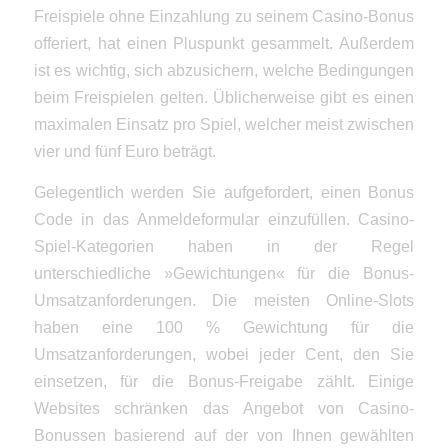
Freispiele ohne Einzahlung zu seinem Casino-Bonus
offeriert, hat einen Pluspunkt gesammelt. Außerdem
ist es wichtig, sich abzusichern, welche Bedingungen
beim Freispielen gelten. Üblicherweise gibt es einen
maximalen Einsatz pro Spiel, welcher meist zwischen
vier und fünf Euro beträgt.
Gelegentlich werden Sie aufgefordert, einen Bonus
Code in das Anmeldeformular einzufüllen. Casino-
Spiel-Kategorien haben in der Regel
unterschiedliche »Gewichtungen« für die Bonus-
Umsatzanforderungen. Die meisten Online-Slots
haben eine 100 % Gewichtung für die
Umsatzanforderungen, wobei jeder Cent, den Sie
einsetzen, für die Bonus-Freigabe zählt. Einige
Websites schränken das Angebot von Casino-
Bonussen basierend auf der von Ihnen gewählten