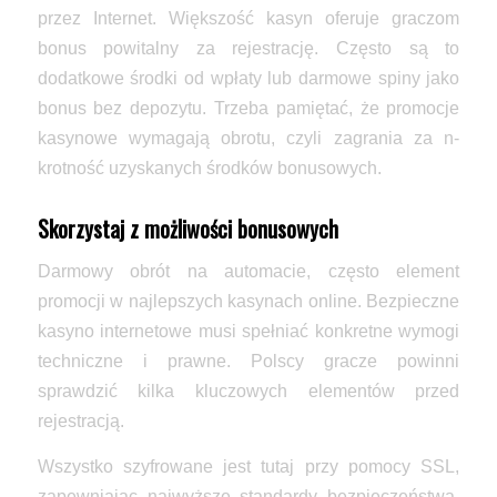
przez Internet. Większość kasyn oferuje graczom
bonus powitalny za rejestrację. Często są to
dodatkowe środki od wpłaty lub darmowe spiny jako
bonus bez depozytu. Trzeba pamiętać, że promocje
kasynowe wymagają obrotu, czyli zagrania za n-
krotność uzyskanych środków bonusowych.
Skorzystaj z możliwości bonusowych
Darmowy obrót na automacie, często element
promocji w najlepszych kasynach online. Bezpieczne
kasyno internetowe musi spełniać konkretne wymogi
techniczne i prawne. Polscy gracze powinni
sprawdzić kilka kluczowych elementów przed
rejestracją.
Wszystko szyfrowane jest tutaj przy pomocy SSL,
zapewniając najwyższe standardy bezpieczeństwa.