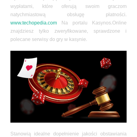
wypłatami, które oferują swoim graczom
natychmiastową obsługę płatności.
www.techopedia.com
Na portalu Kasynos.Online
znajdziesz tylko zweryfikowane, sprawdzone i
polecane serwisy do gry w kasynie.
Stanowią idealne dopełnienie jakości obstawiania