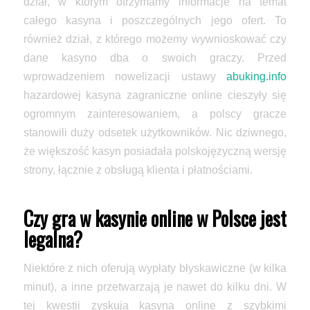
dział, w którym otrzymamy informacje na temat
całego kasyna i poszczególnych jego ofert. To
również dział, z którego możemy wywnioskować czy
dane kasyno dba o swoich graczy. Przed
wprowadzeniem nowelizacji ustawy
abuking.info
hazardowej kasyna zagraniczne online cieszyły się
ogromnym zainteresowaniem, a polscy gracze
stanowili duży odsetek użytkowników. Nic dziwnego,
że większość kasyn posiadała polskojęzyczną wersję
strony, łącznie z obsługą klienta i płatnościami.
Czy gra w kasynie online w Polsce jest
legalna?
Niektóre z nich oferują wypłaty błyskawiczne (w kilka
minut), a inne przetwarzają je nawet do kilku dni. W
tej kwestii zyskują kasyna online z szybkimi