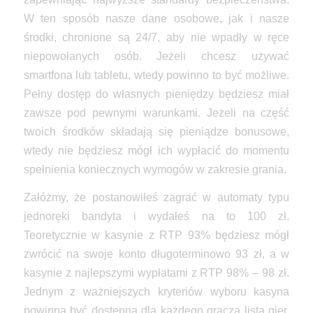
W ten sposób nasze dane osobowe, jak i nasze
środki, chronione są 24/7, aby nie wpadły w ręce
niepowołanych osób. Jeżeli chcesz używać
smartfona lub tabletu, wtedy powinno to być możliwe.
Pełny dostęp do własnych pieniędzy będziesz miał
zawsze pod pewnymi warunkami. Jeżeli na część
twoich środków składają się pieniądze bonusowe,
wtedy nie będziesz mógł ich wypłacić do momentu
spełnienia koniecznych wymogów w zakresie grania.
Załóżmy, że postanowiłeś zagrać w automaty typu
jednoręki bandyta i wydałeś na to 100 zł.
Teoretycznie w kasynie z RTP 93% będziesz mógł
zwrócić na swoje konto długoterminowo 93 zł, a w
kasynie z najlepszymi wypłatami z RTP 98% – 98 zł.
Jednym z ważniejszych kryteriów wyboru kasyna
powinna być dostępna dla każdego gracza lista gier.