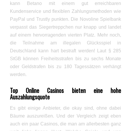
kann Betano mit einem gut erreichbaren
Kundenservice und flexiblen Zahlungsmethoden wie
PayPal und Trustly punkten. Die Novoline Spielbank
verpasst das Siegertreppchen nur knapp und landet
auf einem hervorragenden vierten Platz. Mehr noch,
die Teilnahme am illegalen Glücksspiel in
Deutschland kann hart bestraft werden! Laut § 285
StGB können Freiheitsstrafen bis zu sechs Monate
oder Geldstrafen bis zu 180 Tagessätzen verhängt
werden.
Top Online Casinos bieten eine hohe
Auszahlungsquote
Es gibt einige Anbieter, die okay sind, ohne dabei
Bäume auszureißen. Und der Vergleich zeigt eben
auch ein paar Casinos, die man am allerbesten ganz