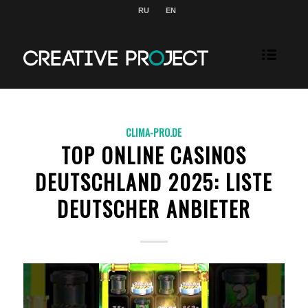
RU
EN
CLIMA-PRO.DE
TOP ONLINE CASINOS
DEUTSCHLAND 2025: LISTE
DEUTSCHER ANBIETER