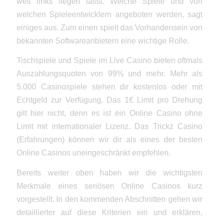
weit links liegen lässt. Welche Spiele und von
welchen Spieleentwicklern angeboten werden, sagt
einiges aus. Zum einen spielt das Vorhandensein von
bekannten Softwareanbietern eine wichtige Rolle.
Tischspiele und Spiele im Live Casino bieten oftmals
Auszahlungsquoten von 99% und mehr. Mehr als
5.000 Casinospiele stehen dir kostenlos oder mit
Echtgeld zur Verfügung. Das 1€ Limit pro Drehung
gilt hier nicht, denn es ist ein Online Casino ohne
Limit mit internationaler Lizenz. Das Trickz Casino
(Erfahrungen) können wir dir als eines der besten
Online Casinos uneingeschränkt empfehlen.
Bereits weiter oben haben wir die wichtigsten
Merkmale eines seriösen Online Casinos kurz
vorgestellt. In den kommenden Abschnitten gehen wir
detaillierter auf diese Kriterien ein und erklären,