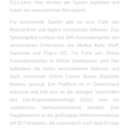
EU-Lizenz. Hier werden die Spieler registriert und
haben ein automatisches Monatslimit.
Für bestehende Spieler gibt es eine Fülle von
Reload-Boni und täglich wechselnde Aktionen. Das
Spielangebot umfasst fast 400 Automatenspiele von
renommierten Entwicklern wie Merkur, Bally Wulff,
Gamomat und Play’n GO. Für Fans von Online
Automatenspielen in Online Spielbanken wird hier
außerdem mit vielen verschiedenen Aktionen und
dank zahlreicher Online Casino Bonus Angebote
bestens gesorgt. Die Plattform ist in Deutschland
lizenziert und hält sich an die strengen Vorschriften
des Glücksspielstaatsvertrags (GGL), was ein
zusätzliches Vertrauensmerkmal darstellt. Das
Hauptmerkmal ist der großzügige Willkommensbonus
mit 50 Freispielen, die automatisch nach dem Einsatz