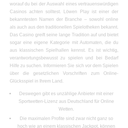
worauf du bei der Auswahl eines vertrauenswürdigen
Casinos achten solltest. Löwen Play ist einer der
bekanntesten Namen der Branche – sowohl online
als auch aus den traditionellen Spielotheken bekannt.
Das Casino greift seine lange Tradition auf und bietet
sogar eine eigene Kategorie mit Automaten, die du
aus klassischen Spielhallen kennst. Es ist wichtig,
verantwortungsbewusst zu spielen und bei Bedarf
Hilfe zu suchen. Informieren Sie sich vor dem Spielen
über die gesetzlichen Vorschriften zum Online-
Glücksspiel in Ihrem Land.
Deswegen gibt es unzählige Anbieter mit einer
Sportwetten-Lizenz aus Deutschland für Online
Wetten.
Die maximalen Profite sind zwar nicht ganz so
hoch wie an einem klassischen Jackpot, können