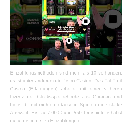
Einzahlungsmethoden sind mehr als 10 vorhanden,
es ist unter anderem ein Jeton Casino. Das Fat Fruit
Casino (Erfahrungen) arbeitet mit einer sicheren
Lizenz der Glücksspielbehörde aus Curacao und
bietet dir mit mehreren tausend Spielen eine starke
Auswahl. Bis zu 7.000€ und 550 Freispiele erhältst
du für deine ersten Einzahlungen.