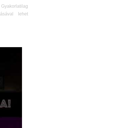
 Gyakorlatilag
ásával lehet