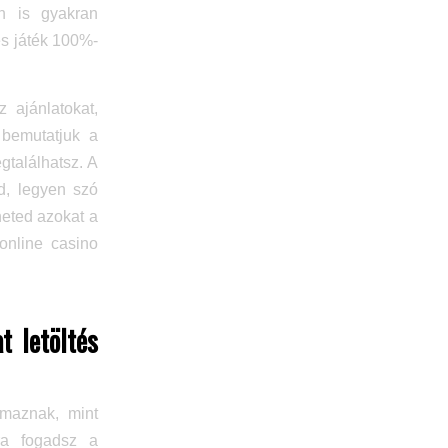
n is gyakran
es játék 100%-
 ajánlatokat,
 bemutatjuk a
gtalálhatsz. A
d, legyen szó
heted azokat a
online casino
 letöltés
maznak, mint
ra fogadsz a