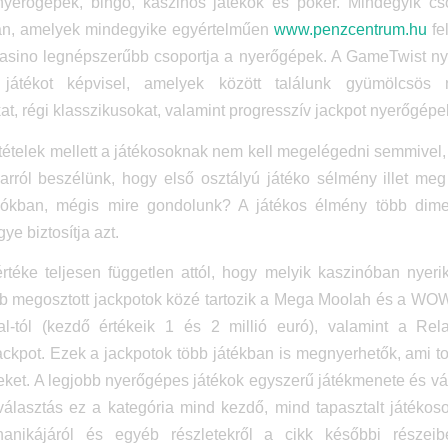
nyerőgépek, bingó, kaszinós játékok és póker. Mindegyik cs
van, amelyek mindegyike egyértelműen
www.penzcentrum.hu
fe
sino legnépszerűbb csoportja a nyerőgépek. A GameTwist n
 játékot képvisel, amelyek között találunk gyümölcsös n
at, régi klasszikusokat, valamint progresszív jackpot nyerőgépe
eltételek mellett a játékosoknak nem kell megelégedni semmivel
arról beszélünk, hogy első osztályú játéko sélmény illet me
nókban, mégis mire gondolunk? A játékos élmény több dime
e biztosítja azt.
rtéke teljesen független attól, hogy melyik kaszinóban nyer
b megosztott jackpotok közé tartozik a Mega Moolah és a WOW
-tól (kezdő értékeik 1 és 2 millió euró), valamint a Relax
kpot. Ezek a jackpotok több játékban is megnyerhetők, ami t
eket. A legjobb nyerőgépes játékok egyszerű játékmenete és vá
 választás ez a kategória mind kezdő, mind tapasztalt játéko
hanikájáról és egyéb részletekről a cikk későbbi részei