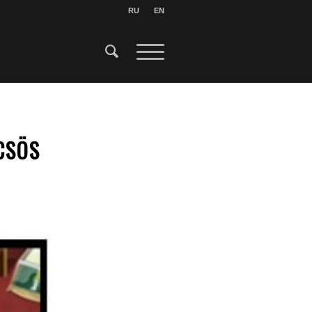
RU
EN
CSÖS