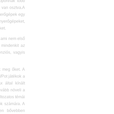
oportnak több
l van osztva.A
yerőgépek egy
yerőgépeket,
ket.
, ami nem első
g mindenkit az
nziós, vagyis
ik meg őket. A
Pot játékok a
 által kínált
ovább növeli a
ltozatos témái
sok számára. A
ben bővebben