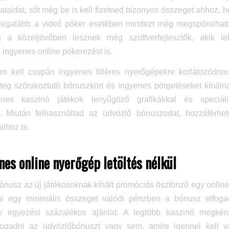
taidat, sőt még be is kell fizetned bizonyos összeget ahhoz, h
legalább a videó póker esetében mindezt még megspórolha
 a közeljövőben lesznek még szoftverfejlesztők, akik le
ingyenes online pókerezést is.
m kell csupán ingyenes filléres nyerőgépekre korlátozódno
teg szórakoztató bónuszkört és ingyenes pörgetéseket kínáln
nes kaszinó játékok lenyűgöző grafikákkal és speciális
. Miután felhasználtad az üdvözlő bónuszodat, hozzáférhe
aihoz is.
nes online nyerőgép letöltés nélkül
nusz az új játékosoknak kínált promóciós ösztönző egy online 
tni egy minimális összeget valódi pénzben a bónusz elfog
y egyezési százalékos ajánlat. A legtöbb kaszinó megkér
fogadni az üdvözlőbónuszt vagy sem, amire igennel kell v