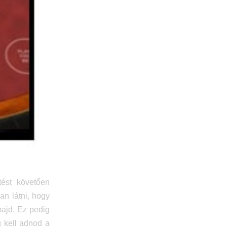
tést követően
n látni, hogy
majd. Ez pedig
eg kell adnod a