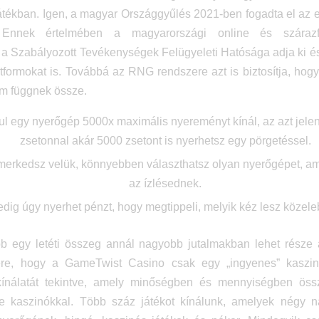
tékban. Igen, a magyar Országgyűlés 2021-ben fogadta el az 
. Ennek értelmében a magyarországi online és szárazf
a Szabályozott Tevékenységek Felügyeleti Hatósága adja ki és
formokat is. Továbbá az RNG rendszere azt is biztosítja, hog
em függnek össze.
l egy nyerőgép 5000x maximális nyereményt kínál, az azt jelen
zsetonnal akár 5000 zsetont is nyerhetsz egy pörgetéssel.
erkedsz velük, könnyebben választhatsz olyan nyerőgépet, am
az ízlésednek.
edig úgy nyerhet pénzt, hogy megtippeli, melyik kéz lesz közele
b egy letéti összeg annál nagyobb jutalmakban lehet része a 
ére, hogy a GameTwist Casino csak egy „ingyenes” kaszin
 kínálatát tekintve, amely minőségben és mennyiségben ös
ne kaszinókkal. Több száz játékot kínálunk, amelyek négy n