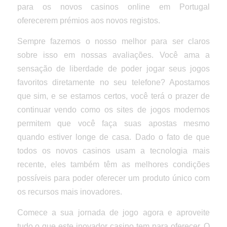
para os novos casinos online em Portugal
oferecerem prémios aos novos registos.
Sempre fazemos o nosso melhor para ser claros
sobre isso em nossas avaliações. Você ama a
sensação de liberdade de poder jogar seus jogos
favoritos diretamente no seu telefone? Apostamos
que sim, e se estamos certos, você terá o prazer de
continuar vendo como os sites de jogos modernos
permitem que você faça suas apostas mesmo
quando estiver longe de casa. Dado o fato de que
todos os novos casinos usam a tecnologia mais
recente, eles também têm as melhores condições
possíveis para poder oferecer um produto único com
os recursos mais inovadores.
Comece a sua jornada de jogo agora e aproveite
tudo o que este inovador casino tem para oferecer. O