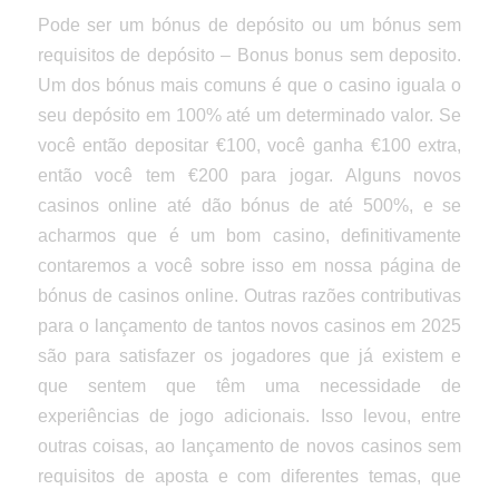
Pode ser um bónus de depósito ou um bónus sem
requisitos de depósito – Bonus bonus sem deposito.
Um dos bónus mais comuns é que o casino iguala o
seu depósito em 100% até um determinado valor. Se
você então depositar €100, você ganha €100 extra,
então você tem €200 para jogar. Alguns novos
casinos online até dão bónus de até 500%, e se
acharmos que é um bom casino, definitivamente
contaremos a você sobre isso em nossa página de
bónus de casinos online. Outras razões contributivas
para o lançamento de tantos novos casinos em 2025
são para satisfazer os jogadores que já existem e
que sentem que têm uma necessidade de
experiências de jogo adicionais. Isso levou, entre
outras coisas, ao lançamento de novos casinos sem
requisitos de aposta e com diferentes temas, que