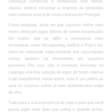
consegue cumpri-los e rentabilizar este bónus.
Abaixo, poderá encontrar a resposta às perguntas
mais comuns acerca de novos casinos em Portugal.
Como resultado, pode ser que cassinos online mais
novos ofereçam jogos difíceis de serem encontrados
em outros, que se atêm a provedoras mais
renomadas, como Microgaming, NetEnt e Play’n Go.
Além da variedade, especialmente dos caça-níqueis
online, também há diversidade em cassinos
pioneiros. Por isso, não é incomum encontrar no
catálogo uma boa seleção de jogos de bingo, loterias
e até raspadinhas. Ainda assim, esse é um critério ao
qual os cassinos online já bem estabelecidos estão
de olho.
Tudo para a sua experiência de jogo e para que você
possa jogar onde quer que esteja e quando quiser.