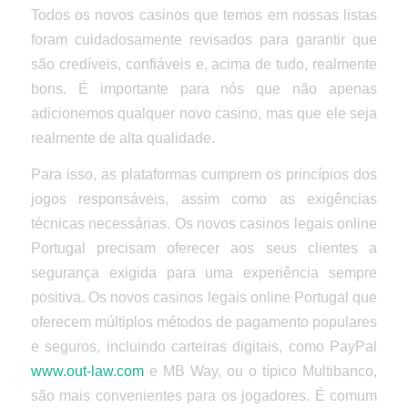
Todos os novos casinos que temos em nossas listas
foram cuidadosamente revisados para garantir que
são credíveis, confiáveis e, acima de tudo, realmente
bons. É importante para nós que não apenas
adicionemos qualquer novo casino, mas que ele seja
realmente de alta qualidade.
Para isso, as plataformas cumprem os princípios dos
jogos responsáveis, assim como as exigências
técnicas necessárias. Os novos casinos legais online
Portugal precisam oferecer aos seus clientes a
segurança exigida para uma experiência sempre
positiva. Os novos casinos legais online Portugal que
oferecem múltiplos métodos de pagamento populares
e seguros, incluindo carteiras digitais, como PayPal
www.out-law.com
e MB Way, ou o típico Multibanco,
são mais convenientes para os jogadores. É comum