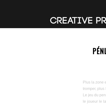
PÉN
Plus la zone e
tromper, plus 
Le jeu du pen
le joueur le l