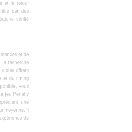
 et le retour
tifié par des
toire vérifié
pétences et de
 la recherche
cibles offrent
e et du timing
sponible, vous
Le jeu Penalty
pprécient une
té moyenne, il
 expérience de