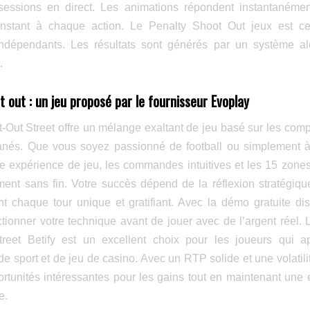
sessions en direct. Les animations répondent instantanément
onstant à chaque action. Le Penalty Shoot Out jeux est cer
ndépendants. Les résultats sont générés par un système aléa
.
 out : un jeu proposé par le fournisseur Evoplay
-Out Street offre un mélange exaltant de jeu basé sur les com
tanés. Que vous soyez passionné de football ou simplement à
e expérience de jeu, les commandes intuitives et les 15 zones 
ment sans fin. Votre succès dépend de la réflexion stratégiqu
nt chaque tour unique et gratifiant. Avec la démo gratuite di
tionner votre technique avant de jouer avec de l’argent réel. 
reet Betify est un excellent choix pour les joueurs qui a
e sport et de jeu de casino. Avec un RTP solide et une volatili
ortunités intéressantes pour les gains tout en maintenant une
e.