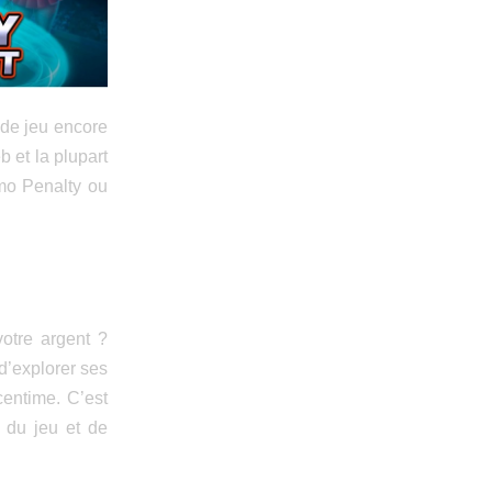
 de jeu encore
 et la plupart
émo Penalty ou
votre argent ?
d’explorer ses
centime. C’est
 du jeu et de