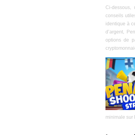
Ci-dessous,
conseils util
identique à c
d’argent, Pen
options de p
cryptomonnai
minimale sur 