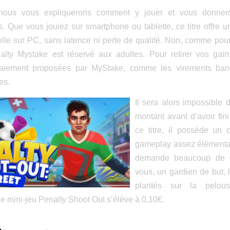
 nous vous expliquerons comment y jouer et vous donner
es. Que vous jouiez sur smartphone ou tablette, ce titre offre 
elle sur PC, sans latence ni perte de qualité. Non, comme pour
alty Mystake est réservé aux adultes. Pour retirer vos gains
aiement proposées par MyStake, comme les virements ban
es.
Il sera alors impossible
montant avant d’avoir fini
ce titre, il possède un 
gameplay assez élémentai
demande beaucoup de 
vous, un gardien de but, 
plantés sur la pelou
le mini-jeu Penalty Shoot Out s’élève à 0,10€.