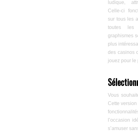
ludique, at
Celle-ci fon
sur tous les 
toutes les 
graphismes so
plus intéress
des casinos o
jouez pour le 
Sélection
Vous souhaite
Cette version
fonctionnalit
l’occasion i
s’amuser sans