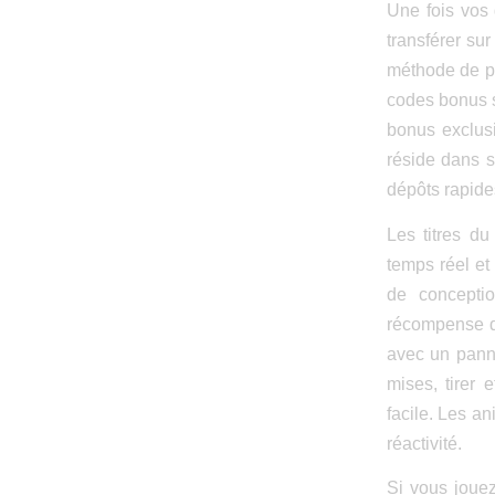
Une fois vos 
transférer sur
méthode de pa
codes bonus sp
bonus exclusi
réside dans 
dépôts rapid
Les titres du
temps réel et
de concepti
récompense d
avec un panne
mises, tirer 
facile. Les an
réactivité.
Si vous jouez