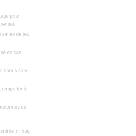
ptage pour
arentes.
 salles de jeu
lisé en cas
 de bonus sans
 remporter le
ateformes de
’entrée ni bug