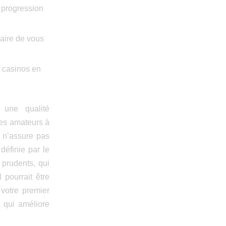
e progression
saire de vous
 casinos en
 une qualité
les amateurs à
e n’assure pas
définie par le
 prudents, qui
 pourrait être
 votre premier
e qui améliore