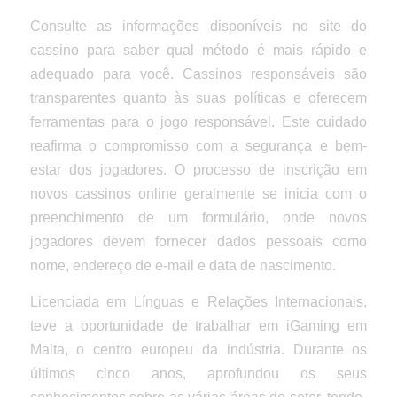
Consulte as informações disponíveis no site do
cassino para saber qual método é mais rápido e
adequado para você. Cassinos responsáveis são
transparentes quanto às suas políticas e oferecem
ferramentas para o jogo responsável. Este cuidado
reafirma o compromisso com a segurança e bem-
estar dos jogadores. O processo de inscrição em
novos cassinos online geralmente se inicia com o
preenchimento de um formulário, onde novos
jogadores devem fornecer dados pessoais como
nome, endereço de e-mail e data de nascimento.
Licenciada em Línguas e Relações Internacionais,
teve a oportunidade de trabalhar em iGaming em
Malta, o centro europeu da indústria. Durante os
últimos cinco anos, aprofundou os seus