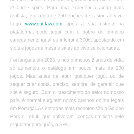
250 free spins. Para uma experiência ainda mais
realista, tem cerca de 350 opções de casino ao vivo.
Logo
www.out-law.com
após a sua estreia na
plataforma, pode jogar com o dobro do primeiro
carregamento igual ou inferior a 300€, apostando em
slots e jogos de mesa e salas ao vivo selecionadas.
Foi lançada em 2023, e nos primeiros 2 anos de vida,
só aumentou o catálogo em pouco mais de 200
jogos. Mas antes de abrir qualquer jogo, ou de
sequer criar conta, preciso, sempre, de garantir que
site é seguro. Com o crescimento do setor no nosso
país, é normal surgirem novos casinos online legais
em Portugal. As entradas mais recentes são a Golden
Park e Lebull, que obtiveram licenças emitidas pelo
regulador português, o SRIJ.