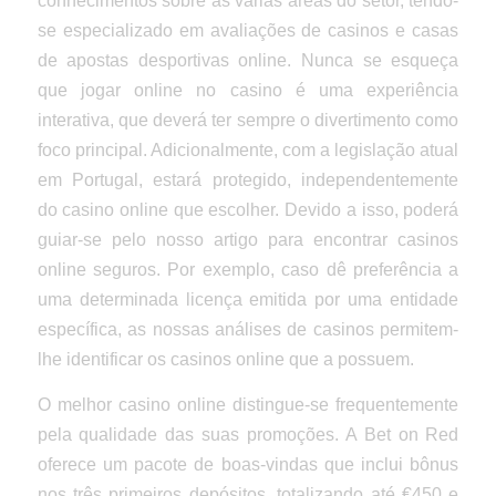
conhecimentos sobre as várias áreas do setor, tendo-
se especializado em avaliações de casinos e casas
de apostas desportivas online. Nunca se esqueça
que jogar online no casino é uma experiência
interativa, que deverá ter sempre o divertimento como
foco principal. Adicionalmente, com a legislação atual
em Portugal, estará protegido, independentemente
do casino online que escolher. Devido a isso, poderá
guiar-se pelo nosso artigo para encontrar casinos
online seguros. Por exemplo, caso dê preferência a
uma determinada licença emitida por uma entidade
específica, as nossas análises de casinos permitem-
lhe identificar os casinos online que a possuem.
O melhor casino online distingue-se frequentemente
pela qualidade das suas promoções. A Bet on Red
oferece um pacote de boas-vindas que inclui bônus
nos três primeiros depósitos, totalizando até €450 e