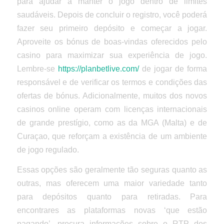
para ajudar a manter o jogo dentro de limites
saudáveis. Depois de concluir o registro, você poderá
fazer seu primeiro depósito e começar a jogar.
Aproveite os bónus de boas-vindas oferecidos pelo
casino para maximizar sua experiência de jogo.
Lembre-se
https://planbetlive.com/
de jogar de forma
responsável e de verificar os termos e condições das
ofertas de bónus. Adicionalmente, muitos dos novos
casinos online operam com licenças internacionais
de grande prestígio, como as da MGA (Malta) e de
Curaçao, que reforçam a existência de um ambiente
de jogo regulado.
Essas opções são geralmente tão seguras quanto as
outras, mas oferecem uma maior variedade tanto
para depósitos quanto para retiradas. Para
encontrares as plataformas novas ‘que estão
pagando’, procura informações sobre o RTP dos