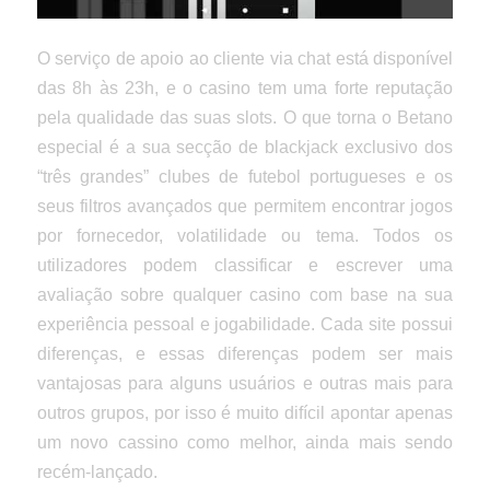
O serviço de apoio ao cliente via chat está disponível
das 8h às 23h, e o casino tem uma forte reputação
pela qualidade das suas slots. O que torna o Betano
especial é a sua secção de blackjack exclusivo dos
“três grandes” clubes de futebol portugueses e os
seus filtros avançados que permitem encontrar jogos
por fornecedor, volatilidade ou tema. Todos os
utilizadores podem classificar e escrever uma
avaliação sobre qualquer casino com base na sua
experiência pessoal e jogabilidade. Cada site possui
diferenças, e essas diferenças podem ser mais
vantajosas para alguns usuários e outras mais para
outros grupos, por isso é muito difícil apontar apenas
um novo cassino como melhor, ainda mais sendo
recém-lançado.