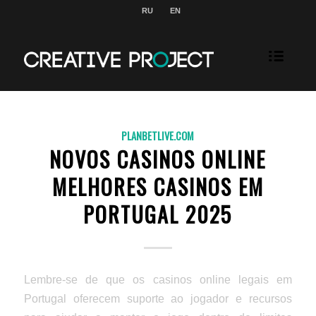
RU
EN
PLANBETLIVE.COM
NOVOS CASINOS ONLINE
MELHORES CASINOS EM
PORTUGAL 2025
Lembre-se de que os casinos online legais em
Portugal oferecem suporte ao jogador e recursos