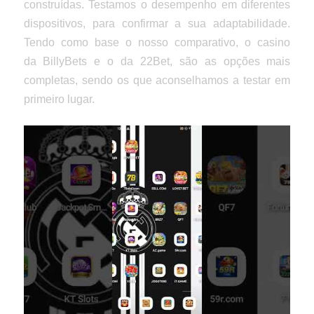
construídas. Testamos o desempenho em diferentes
dispositivos, para confirmar a sua adaptabilidade.
Tendo como base o nosso comparativo, o casino
da BillyBets e o da 22Bet, são as opções mais
completas, sendo os que aconselhamos a testar em
primeiro lugar.