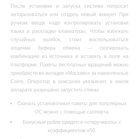
После установки и запуска система попросит
авторизоваться или создать новый аккаунт. При
ручном вводе надо контролировать установки
языка и раскладки клавиатуры. Чтобы избежать
случайных ошибок, стоит воспользоваться
опциями буфера обмена — скопировать
комбинацию из источника и вставить в поле на
платформе. Пакеты бесплатных вращений можно
приобрести во вкладке «Магазин» за накопленные
Coins. Оператор в описании указывает, в каком
аппарате разрешено запустить спины.
Скачать установочные пакеты для популярных
ОС можно с помощью саппорта.
Бонусные рубли придется «откручивать» с
коэффициентом х50.