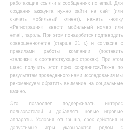
работающие ссылки в сообщениях по email. Для
создания аккаунта нужно зайти на сайт (или
скачать мобильный клиент), нажать кнопку
«Регистрация», ввести мобильный номер или
email, пароль. При этом понадобится подтвердить
совершеннолетие (старше 21 г.) и согласие с
правилами работы компании (поставить
«галочки» в соответствующих строках). При этом
шанс получить этот приз сохранится.Также по
результатам проведенного нами исследования мы
рекомендуем обратить внимание на социальные
казино.
Это позволяет поддерживать интерес
пользователей и добавлять новые игровые
аппараты. Условия отыгрыша, срок действия и
допустимые игры указываются рядом с