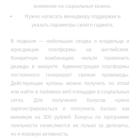
внимание на социальные казино.
Нужно написать менеджеру поддержки и
указать параметры своего гаджета.
В подвале — небольшая сводка о владельце и
юрисдикции платформы на английском.
Конкретную комбинацию нельзя применить
дважды в аккаунте. Администрация платформы
постоянного генерирует свежие промокоды.
Действующие купоны можно получить по email
или найти в пабликах веб-площадки в социальных
сетях. Для получения бонусов нужно
зарегистрироваться и пополнить баланс как
минимум на 300 рублей. Бонусы по программе
лояльности начисляются не только за депозиты,
но и игровую активность.