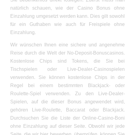
natürlich schauen, wie der Casino Bonus ohne
Einzahlung umgesetzt werden kann. Dies gilt sowohl
für ein Guthaben wie auch für Freispiele ohne
Einzahlung.
Wir wünschen Ihnen eine sichere und angenehme
Reise durch die Welt der No-Deposit-Bonuscasinos.
Kostenlose Chips sind Tokens, die Sie bei
Tischspielen oder Live-Dealer-Casinospielen
verwenden. Sie können kostenlose Chips in der
Regel bei einem bestimmten Blackjack- oder
Roulette-Spiel verwenden. Zu den Live-Dealer-
Spielen, auf die dieser Bonus angewendet wird,
gehören Live-Roulette, Baccarat oder Blackjack.
Durchsuchen Sie die Liste der Online-Casino-Boni
ohne Einzahlung auf dieser Seite. Obwohl wir jede
Seite, die wir hier bewerben, überprüfen, können Sie