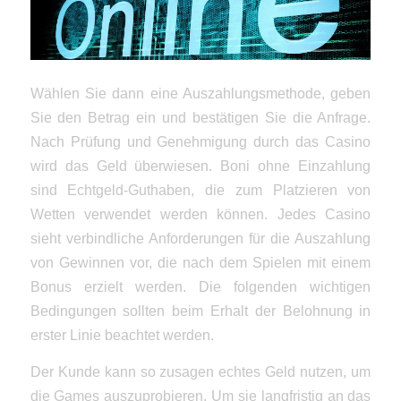
Wählen Sie dann eine Auszahlungsmethode, geben
Sie den Betrag ein und bestätigen Sie die Anfrage.
Nach Prüfung und Genehmigung durch das Casino
wird das Geld überwiesen. Boni ohne Einzahlung
sind Echtgeld-Guthaben, die zum Platzieren von
Wetten verwendet werden können. Jedes Casino
sieht verbindliche Anforderungen für die Auszahlung
von Gewinnen vor, die nach dem Spielen mit einem
Bonus erzielt werden. Die folgenden wichtigen
Bedingungen sollten beim Erhalt der Belohnung in
erster Linie beachtet werden.
Der Kunde kann so zusagen echtes Geld nutzen, um
die Games auszuprobieren. Um sie langfristig an das