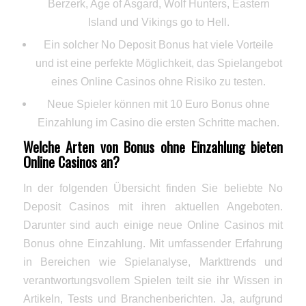
Berzerk, Age of Asgard, Wolf Hunters, Eastern
Island und Vikings go to Hell.
Ein solcher No Deposit Bonus hat viele Vorteile
und ist eine perfekte Möglichkeit, das Spielangebot
eines Online Casinos ohne Risiko zu testen.
Neue Spieler können mit 10 Euro Bonus ohne
Einzahlung im Casino die ersten Schritte machen.
Welche Arten von Bonus ohne Einzahlung bieten
Online Casinos an?
In der folgenden Übersicht finden Sie beliebte No
Deposit Casinos mit ihren aktuellen Angeboten.
Darunter sind auch einige neue Online Casinos mit
Bonus ohne Einzahlung. Mit umfassender Erfahrung
in Bereichen wie Spielanalyse, Markttrends und
verantwortungsvollem Spielen teilt sie ihr Wissen in
Artikeln, Tests und Branchenberichten. Ja, aufgrund