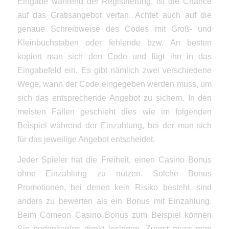
Eingabe während der Registrierung, ist die Chance
auf das Gratisangebot vertan. Achtet auch auf die
genaue Schreibweise des Codes mit Groß- und
Kleinbuchstaben oder fehlende bzw. An besten
kopiert man sich den Code und fügt ihn in das
Eingabefeld ein. Es gibt nämlich zwei verschiedene
Wege, wann der Code eingegeben werden muss, um
sich das entsprechende Angebot zu sichern. In den
meisten Fällen geschieht dies wie im folgenden
Beispiel während der Einzahlung, bei der man sich
für das jeweilige Angebot entscheidet.
Jeder Spieler hat die Freiheit, einen Casino Bonus
ohne Einzahlung zu nutzen. Solche Bonus
Promotionen, bei denen kein Risiko besteht, sind
anders zu bewerten als ein Bonus mit Einzahlung.
Beim Comeon Casino Bonus zum Beispiel können
Sie bedenkenlos direkt loslegen. Zuerst muss man