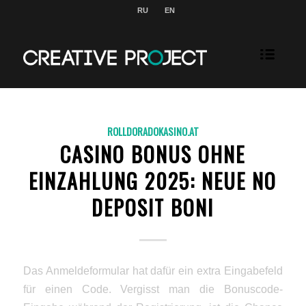
RU
EN
ROLLDORADOKASINO.AT
CASINO BONUS OHNE
EINZAHLUNG 2025: NEUE NO
DEPOSIT BONI
Das Anmeldeformular hat dafür ein extra Eingabefeld
für einen Code. Vergisst man die Bonuscode-