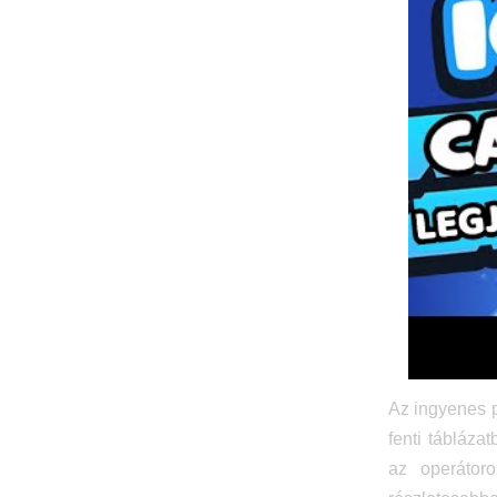
Az ingyenes p
fenti tábláza
az operátoro