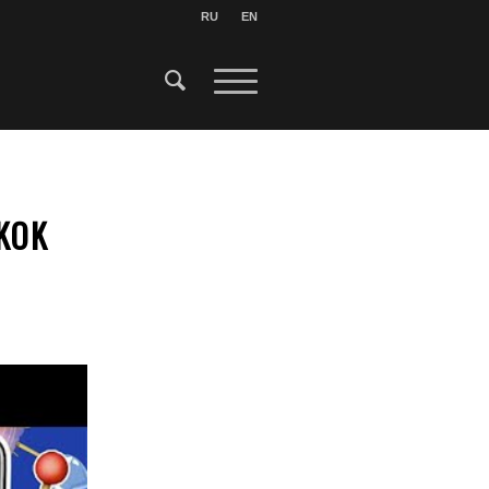
RU
EN
ÉKOK