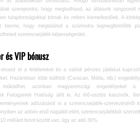
en az alábbiakban olvashatsz. Átfogó útmutatónkban egyes
álati szempontra, hogy megtudhasd, az általunk rangsorolt 
yen tulajdonságokkal bírnak és miben kiemelkedőek. A körké
sz benne, hogy megtalálod a számodra legmegfelelőbb pla
esztheted szerencsejáték képességeidet.
er és VIP bónusz
olvasd el a feltételeket és a valódi pénzes játékkal kapcso
et. Hazánkban több külföldi (Curacao, Málta, stb.) engedéll
 működhet, azonban magyarországi engedélyeket a S
k Felügyeleti Hatóság állít ki. Az élő-osztós kaszinók, ille
reményeinek adózásáról is a szerencsejáték-szervezéséről ki
nyiben az adóév első napjától elért, szerencsejátékból szerzett 
0 milliárd forint között van, úgy az adó 30%.