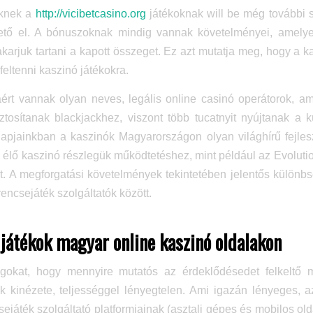
knek a
http://vicibetcasino.org
játékoknak will be még további 
hető el. A bónuszoknak mindig vannak követelményei, amelyeke
akarjuk tartani a kapott összeget. Ez azt mutatja meg, hogy a k
feltenni kaszinó játékokra.
ért vannak olyan neves, legális online casinó operátorok, a
iztosítanak blackjackhez, viszont több tucatnyit nyújtanak a kü
apjainkban a kaszinók Magyarországon olyan világhírű fejles
 élő kaszinó részlegük működtetéshez, mint például az Evolutio
. A megforgatási követelmények tekintetében jelentős különb
encsejáték szolgáltatók között.
játékok magyar online kaszinó oldalakon
gokat, hogy mennyire mutatós az érdeklődésedet felkeltő 
k kinézete, teljességgel lényegtelen. Ami igazán lényeges, 
ejáték szolgáltató platformjainak (asztali gépes és mobilos olda