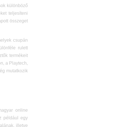
sok különböző
t teljesíteni
apott összeget
melyek csupán
lönféle rulett
ztők termékeit
n, a Playtech,
ség mutatkozik
magyar online
az például egy
lának, illetve