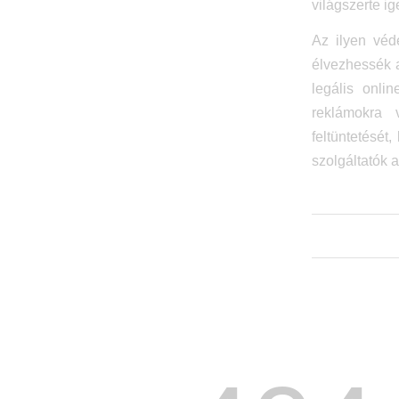
világszerte ig
Az ilyen véd
élvezhessék a
legális onli
reklámokra v
feltüntetését
szolgáltatók a