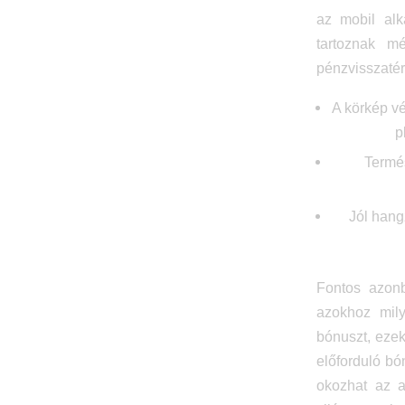
az mobil alk
tartoznak m
pénzvisszatér
A körkép v
p
Termés
Jól hang
Fontos azonb
azokhoz mily
bónuszt, ezek
előforduló bó
okozhat az a