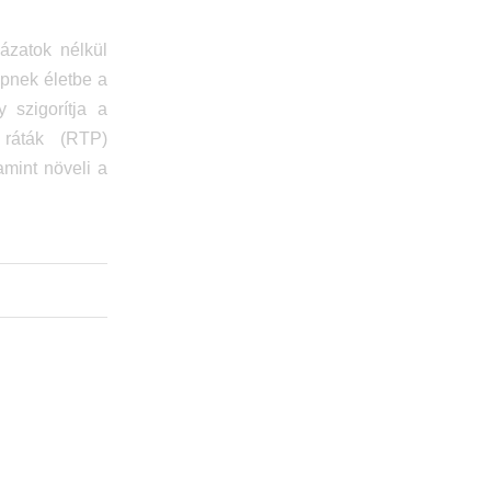
ázatok nélkül
épnek életbe a
 szigorítja a
i ráták (RTP)
amint növeli a