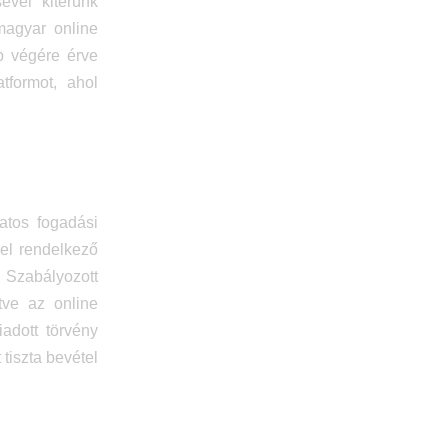
ével kitérünk
magyar online
p végére érve
tformot, ahol
latos fogadási
yel rendelkező
zabályozott
tve az online
adott törvény
tiszta bevétel