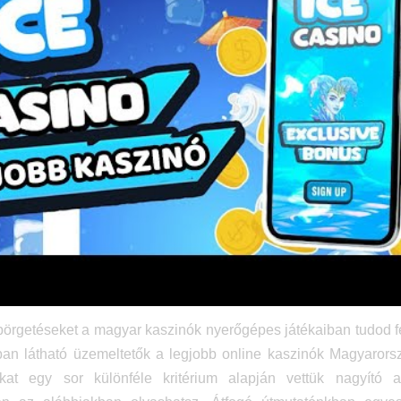
örgetéseket a magyar kaszinók nyerőgépes játékaiban tudod f
tban látható ​​üzemeltetők a legjobb online kaszinók Magyaror
kat egy sor különféle kritérium alapján vettük nagyító a