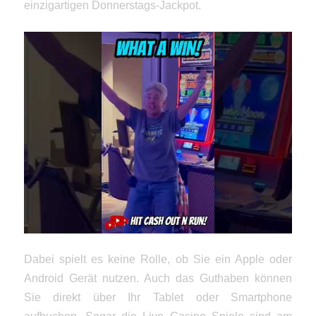
einzigartigen Donnerstags-Jackpot.
Dabei spielt es keine Rolle, ob Sie ein Apple oder
Android Gerät nutzen. Auch das Guthaben können
Sie direkt über Ihr Tablet oder Smartphone