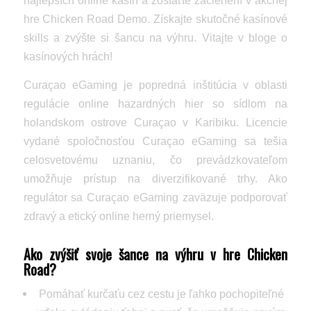
hre Chicken Road Demo. Získajte skutočné kasínové
skills a zvýšte si šancu na výhru. Vitajte v bloge o
kasínových hrách!
Curaçao eGaming je popredná inštitúcia v oblasti
regulácie online hazardných hier so sídlom na
holandskom ostrove Curaçao v Karibiku. Licencie
vydané spoločnosťou Curaçao eGaming sa tešia
celosvetovému uznaniu, čo prevádzkovateľom
umožňuje prístup na diverzifikované trhy. Ako
regulátor sa Curaçao eGaming zaväzuje podporovať
zdravý a etický online herný priemysel.
Ako zvýšiť svoje šance na výhru v hre Chicken
Road?
Pomáhať kurčaťu cez cestu je ľahko pochopiteľné