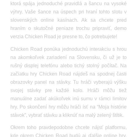
ktorá spája jednoduché pravidlá a šancu na vysoké
výhry. Vaše šance na úspech pri hraní tohto slotu v
slovenských online kasínach. Ak sa chcete pred
hraním o skutočné peniaze trochu pripraviť, demo
verzia Chicken Road je presne to, čo potrebujete!
Chicken Road ponúka jednoduchú interakciu s hrou
na akomkoľvek zariadení na Slovensku, či už je to
rušný displej telefónu alebo tichý stolný počítač. Na
začiatku hry Chicken Road nájdeš na spodnej časti
obrazovky panel na stávky. Tu hráči vyberajú výšku
svojej stávky pre každé kolo. Hráči môžu tiež
manuálne zadať akúkoľvek inú sumu v rámci limitov
hry. Po skončení hry môžu hráči ísť na “Moja histórie
stávok”, vybrať stávku a kliknúť na malý zelený štítik.
Okrem toho pravdepodobne chcete nájsť platformu,
kde okrem Chicken Road budú aj ďalšie online hry,