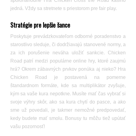
jedná. Vždy sa stretnete s priestorom pre fair play.
Stratégie pre lepšie šance
Poskytuje prevádzkovateľom odborné poradenstvo a
starostlivo sleduje, či dodržiavajú stanovené normy, a
za ich porušenie neváha uložiť sankcie. Chicken
Road patrí medzi populárne online hry, ktoré zaujmú
hrá? Okrem zábavných prvkov ponúka aj nieko? Hra
Chicken Road je postavená na pomerne
štandardnom formáte, kde sa multiplikátor zvyšuje,
kým sa vaše kura nepotkne. Musíte mať čas vybrať si
svoje výhry skôr, ako sa kura chytí do pasce, a ako
sme už povedali, je takmer nemožné predpovedať,
kedy budete mať smolu. Bonusy tu môžu tiež upútať
vašu pozornosť!