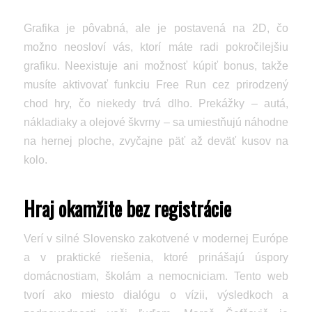
Grafika je pôvabná, ale je postavená na 2D, čo
možno neosloví vás, ktorí máte radi pokročilejšiu
grafiku. Neexistuje ani možnosť kúpiť bonus, takže
musíte aktivovať funkciu Free Run cez prirodzený
chod hry, čo niekedy trvá dlho. Prekážky – autá,
nákladiaky a olejové škvrny – sa umiestňujú náhodne
na hernej ploche, zvyčajne päť až deväť kusov na
kolo.
Hraj okamžite bez registrácie
Verí v silné Slovensko zakotvené v modernej Európe
a v praktické riešenia, ktoré prinášajú úspory
domácnostiam, školám a nemocniciam. Tento web
tvorí ako miesto dialógu o vízii, výsledkoch a