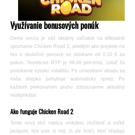
Využívanie bonusových ponúk
Demo verzia je váš ideálny začiatok na dôkladné
spoznanie Chicken Road 2, predtým ako prejdete na
hru o skutočné peniaze so stávkami od 0,10 € za
pokus. Teoretické RTP je 96,48 percenta, zatiaľ čo
ponúkame vysokú volatilitu. Po umiestnení vkladu sa
naša sliepka pohybuje automaticky vpred. Po
každom prekonanom pruhu zobrazujeme aktuálny
multiplikátor.
Ako funguje Chicken Road 2
Tento nový titul nabíza unikátnu zložitosť a veľké
jackpots. Nie som si istý, či ste hráči, ktorí hľadajú