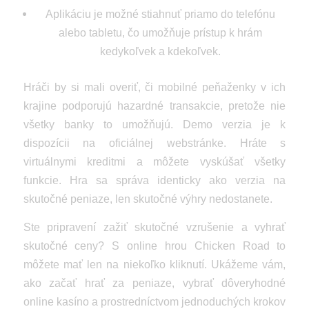
Aplikáciu je možné stiahnuť priamo do telefónu
alebo tabletu, čo umožňuje prístup k hrám
kedykoľvek a kdekoľvek.
Hráči by si mali overiť, či mobilné peňaženky v ich
krajine podporujú hazardné transakcie, pretože nie
všetky banky to umožňujú. Demo verzia je k
dispozícii na oficiálnej webstránke. Hráte s
virtuálnymi kreditmi a môžete vyskúšať všetky
funkcie. Hra sa správa identicky ako verzia na
skutočné peniaze, len skutočné výhry nedostanete.
Ste pripravení zažiť skutočné vzrušenie a vyhrať
skutočné ceny? S online hrou Chicken Road to
môžete mať len na niekoľko kliknutí. Ukážeme vám,
ako začať hrať za peniaze, vybrať dôveryhodné
online kasíno a prostredníctvom jednoduchých krokov