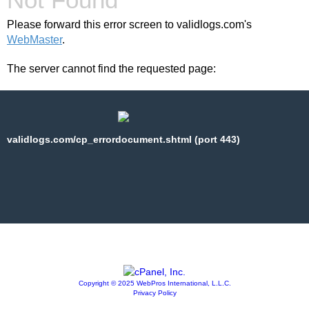
Please forward this error screen to validlogs.com's
WebMaster
.
The server cannot find the requested page:
validlogs.com/cp_errordocument.shtml (port 443)
Copyright © 2025 WebPros International, L.L.C.
Privacy Policy