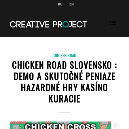
RU
EN
CHICKEN ROAD
CHICKEN ROAD SLOVENSKO :
DEMO A SKUTOČNÉ PENIAZE
HAZARDNÉ HRY KASÍNO
KURACIE
V