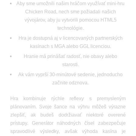
Aby sme umožnili našim hráčom využívať mini-hru
Chicken Road, nech sme požiadali našich
vývojárov, aby ju vytvorili pomocou HTML5
technológie.
Hra je dostupná aj v licencovaných partnerských
kasínach s MGA alebo GGL licenciou.
Hranie má prinášať radosť, nie obavy alebo
starosti.
Ak vám vyprší 30-minútové sedenie, jednoducho
začnite odznova.
Hra kombinuje rýchle reflexy s premysleným
plánovaním. Svoje šance na výhru môžeš výrazne
zlepšiť, ak budeš dodržiavať niektoré overené
prístupy. Generátor náhodných čísel zabezpečuje
spravodlivé výsledky, avšak výhoda kasína je