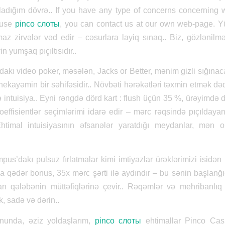
adığım dövrə.. If you have any type of concerns concerning 
 use
pinco слоты
, you can contact us at our own web-page. Y
az zirvələr vəd edir – cəsurlara layiq sınaq.. Biz, gözlənilmə
in yumşaq pıçıltısıdır..
akı video poker, məsələn, Jacks or Better, mənim gizli sığınaca
hekayəmin bir səhifəsidir.. Növbəti hərəkətləri təxmin etmək dəq
ə intuisiya.. Eyni rəngdə dörd kart : flush üçün 35 %, ürəyimdə 
oeffisientlər seçimlərimi idarə edir – mərc rəqsində pıçıldayan 
 Ehtimal intuisiyasının əfsanələr yaratdığı meydanlar, mən o
us’dakı pulsuz fırlatmalar kimi imtiyazlar ürəklərimizi isidən h
 qədər bonus, 35x mərc şərti ilə aydındır – bu sənin başlanğıc
ları qələbənin müttəfiqlərinə çevir.. Rəqəmlər və mehribanlıq
k, sadə və dərin..
nunda, əziz yoldaşlarım,
pinco слоты
ehtimallar Pinco Cas