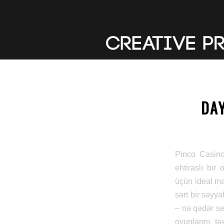
DAY
Pinco Casino
ehtiraslı bir
üçün ideal mə
sərt bir səyya
– nə qədər seh
oyunlarını t