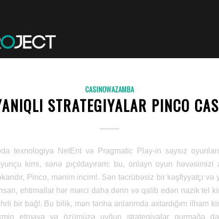
CASINOWAZAMBA
ANIQLI STRATEGIYALAR PINCO CA
da texnologiya NetEnt və Pragmatic Play-in saysız oyunları i
 oyunçu kimi, sənə pıçıldayıram: bu, onlayn oyun həvəsimizi
kandır, Pinco, mənim incim!. Sən təcrübəsiz bir kəşfiyyatçı və
hsan, ehtimallar hər mərci daha dərin və qalib edən nazik tel ki
rli bir bağ!. Bu bilik, mən tənha anlarımda axtardığım ilham kim
əxmin etməyə və özümüzə uyğun strategiyalar qurmağa də