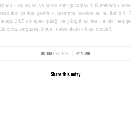
indir – qulaq as, və səhər səni qucaqlayır!. Ruletkadan poke
təsadüfün şairinə çevirir – cəsarətlə hərəkət et, bu ilahidir!. 
acağı, 24/7 dinləyən qulağı və yüngül axınları ilə bizi həqi
yatla oyna, sərgüzəşt ümumi nəfəs olsun – bizə, dostlar!.
OCTOBER 22, 2025
BY
ADMIN
/
Share this entry