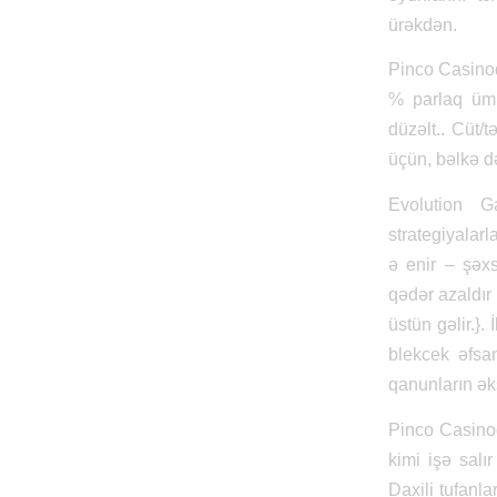
ürəkdən.
Pinco Casinoda
% parlaq ümi
düzəlt.. Cüt/
üçün, bəlkə d
Evolution G
strategiyalarl
ə enir – şəx
qədər azaldır 
üstün gəlir.}.
blekcek əfsan
qanunların əks
Pinco Casinod
kimi işə sal
Daxili tufanl