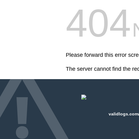
404
Please forward this error scr
The server cannot find the r
validlogs.com