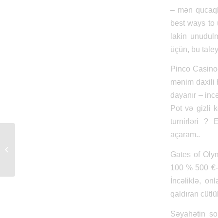
– mən qucaql
best ways to
lakin unudulm
üçün, bu taley
Pinco Casinod
mənim daxili 
dayanır – inc
Pot və gizli k
turnirləri ?
açaram..
Oyun Dünyasını Yenidən Kəşf Etmək
Gates of Olymp
Pinco Casino
100 % 500 €-a
İncəliklə, on
qaldıran cütlü
Səyahətin so