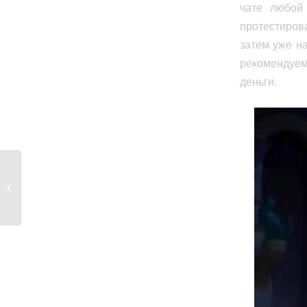
чате любой
протестиров
затем уже н
рекомендуем
деньги.
игры, бонус 130%, быстрые
выплаты