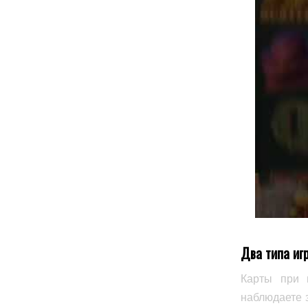
Два типа иг
Карты при 
наблюдаете 