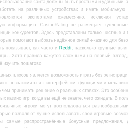
 использование сайта должны быть простыми и удобными, а
аботать на различных устройствах и иметь мобильную
новляются экспертами ежемесячно, исключая уста
ную информацию. CasinoRating не размещает купленные
зиции конкурентов. Здесь представлены только честные и
оторые помогают выбрать надёжное онлайн-казино для безо
ть показывает, как часто и
Reddit
насколько крупные выи
игры. Хотя правила кажутся сложными на первый взгляд
ё изучить пошагово.
вных плюсов является возможность играть без регистраци
яют познакомиться с интерфейсом, функциями и механико
е чем принимать решение о реальных ставках. Это особенн
ых казино игр, когда вы ещё не знаете, чего ожидать. В пол
коязычные игроки могут воспользоваться разнообразным
торые позволяют лучше использовать свои игровые возмо
ны самые распространённые бонусные предложения, 