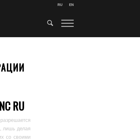
RU
EN
РАЦИИ
BNC RU
 разрешается
о, лишь делая
их со своими