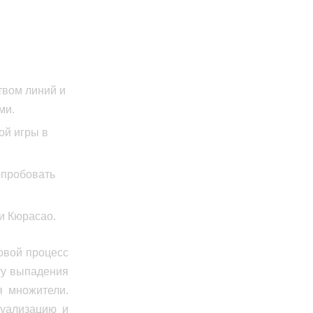
твом линий и
ми.
ой игры в
опробовать
и Кюрасао.
овой процесс
ту выпадения
я множители.
зуализацию и