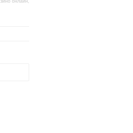
зино онлайн,