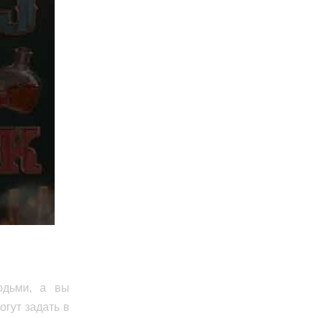
юдьми, а вы
гут задать в