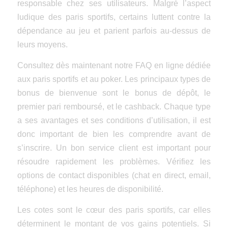
responsable chez ses utilisateurs. Malgré l’aspect
ludique des paris sportifs, certains luttent contre la
dépendance au jeu et parient parfois au-dessus de
leurs moyens.
Consultez dès maintenant notre FAQ en ligne dédiée
aux paris sportifs et au poker. Les principaux types de
bonus de bienvenue sont le bonus de dépôt, le
premier pari remboursé, et le cashback. Chaque type
a ses avantages et ses conditions d’utilisation, il est
donc important de bien les comprendre avant de
s’inscrire. Un bon service client est important pour
résoudre rapidement les problèmes. Vérifiez les
options de contact disponibles (chat en direct, email,
téléphone) et les heures de disponibilité.
Les cotes sont le cœur des paris sportifs, car elles
déterminent le montant de vos gains potentiels. Si