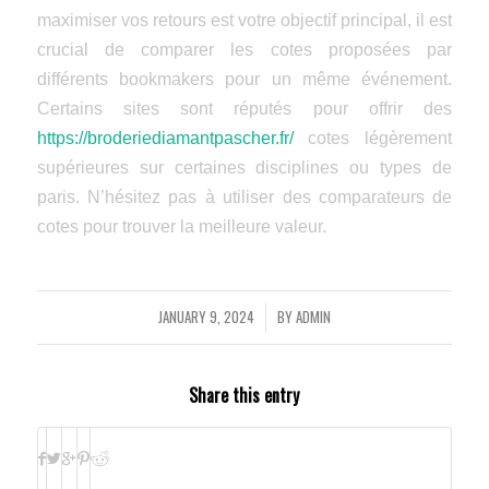
maximiser vos retours est votre objectif principal, il est
crucial de comparer les cotes proposées par
différents bookmakers pour un même événement.
Certains sites sont réputés pour offrir des
https://broderiediamantpascher.fr/
cotes légèrement
supérieures sur certaines disciplines ou types de
paris. N’hésitez pas à utiliser des comparateurs de
cotes pour trouver la meilleure valeur.
JANUARY 9, 2024
BY
ADMIN
/
Share this entry