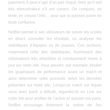
paiement. Il peut s’agir d’un pari risqué, bien qu’il soit
très rémunérateur s’il est correct. On compare, on
teste, on creuse l’info… pour que tu puisses parier en
toute confiance.
NetBet permet à ses utilisateurs de suivre les scores
en direct, consulter les résultats, ou analyser les
statistiques d’équipes ou de joueurs. Ces sections,
notamment celle des statistiques, fournissent des
informations très détaillées et constamment mises à
jour sur notre site. Vous pouvez, par exemple, étudier
les graphiques de performance avant un match et
ainsi déterminer votre pronostic selon les données
présentes sur notre site. Lorsqu’un match sur lequel
vous avez parié a débuté, regardez-le en Live sur
notre site pour profiter de l’action et assurer vos paris.
NetBet encourage fortement la notion de Jeu