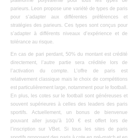
parieurs. Leon propose une variété de types de paris
pour s’adapter aux différentes préférences et
stratégies des parieurs. Ces types sont conçus pour
s’adapter à différents niveaux d’expérience et de
tolérance au risque.
En cas de pari perdant, 50% du montant est crédité
directement, l’autre partie sera créditée lors de
l’activation du compte. L’offre de paris est
relativement classique mais le choix de compétitions
est particulièrement large, notamment pour le football.
En plus, les cotes sur le football sont généreuses et
souvent supérieures à celles des leaders des paris
sportifs. Actuellement, un bonus de bienvenue
pouvant aller jusqu’à 100 € est offert lors de
l’inscription sur VBet. Si tous les sites de paris
sportifs proposent des paris à cote en pré-match et en