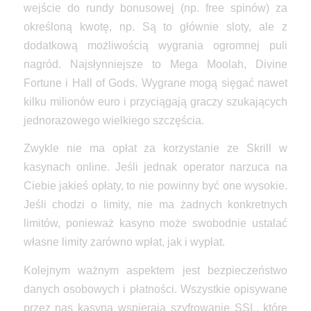
wejście do rundy bonusowej (np. free spinów) za
określoną kwotę, np. Są to głównie sloty, ale z
dodatkową możliwością wygrania ogromnej puli
nagród. Najsłynniejsze to Mega Moolah, Divine
Fortune i Hall of Gods. Wygrane mogą sięgać nawet
kilku milionów euro i przyciągają graczy szukających
jednorazowego wielkiego szczęścia.
Zwykle nie ma opłat za korzystanie ze Skrill w
kasynach online. Jeśli jednak operator narzuca na
Ciebie jakieś opłaty, to nie powinny być one wysokie.
Jeśli chodzi o limity, nie ma żadnych konkretnych
limitów, ponieważ kasyno może swobodnie ustalać
własne limity zarówno wpłat, jak i wypłat.
Kolejnym ważnym aspektem jest bezpieczeństwo
danych osobowych i płatności. Wszystkie opisywane
przez nas kasyna wspierają szyfrowanie SSL, które