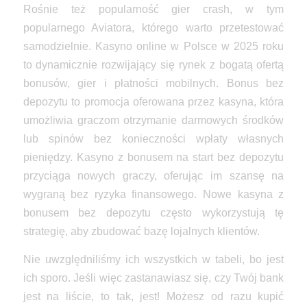
Rośnie też popularność gier crash, w tym
popularnego Aviatora, którego warto przetestować
samodzielnie. Kasyno online w Polsce w 2025 roku
to dynamicznie rozwijający się rynek z bogatą ofertą
bonusów, gier i płatności mobilnych. Bonus bez
depozytu to promocja oferowana przez kasyna, która
umożliwia graczom otrzymanie darmowych środków
lub spinów bez konieczności wpłaty własnych
pieniędzy. Kasyno z bonusem na start bez depozytu
przyciąga nowych graczy, oferując im szansę na
wygraną bez ryzyka finansowego. Nowe kasyna z
bonusem bez depozytu często wykorzystują tę
strategię, aby zbudować bazę lojalnych klientów.
Nie uwzględniliśmy ich wszystkich w tabeli, bo jest
ich sporo. Jeśli więc zastanawiasz się, czy Twój bank
jest na liście, to tak, jest! Możesz od razu kupić