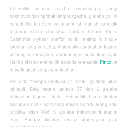
Ehtimollik bilimlari barcha o‘yinchilarga, yangi
boshlovchidan tajribali ishqibozgacha, g‘alaba yo‘lini
ochadi. Bu fan o‘yin natijalarini tahlil qilish va taktik
rejalarni ishlab chiqishga yordam beradi. Pinco
Casino’da o‘yinlar shaffof bo‘lib, ehtimollik hisob-
kitoblari aniq va ochiq. Matematik yondashuv kazino
ustunligini kamaytirib, qarorlaringni mustahkamlaydi.
Har bir tikishni ehtimollik asosida rejalashtir,
Pinco
va
muvaffaqiyat senga yaqinlashadi.
Pinco’da Yevropa ruletkasi 37 katakli g‘ildirak bilan
ishlaydi. Bitta raqam tanlash 37 dan 1 g‘alaba
ehtimolini taqdim etadi. Ehtimollik hisob-kitoblari
tikishlarni nozik sozlashga imkon beradi. Rang yoki
juftlikka tikish 48,6 % g‘alaba imkoniyatini taqdim
etadi. Bunday tikishlar xavfsiz strategiyani afzal