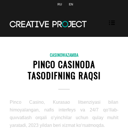
RU
EN
CASINOWAZAMBA
PINCO CASINODA
TASODIFNING RAQSI
Pinco Casino, Kurasao litsenziyasi bilan
himoyalangan, nafis interfeys va 24/7 qo‘llab-
quvvatlash orqali o‘yinchilar uchun qulay muhit
yaratadi, 2023 yildan beri xizmat ko‘rsatmoqda.