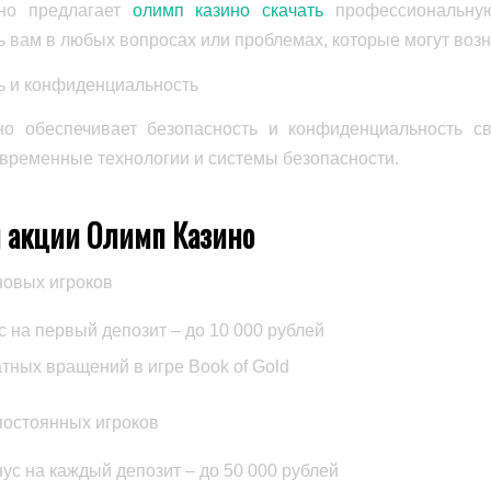
но предлагает
олимп казино скачать
профессиональную
 вам в любых вопросах или проблемах, которые могут возн
ь и конфиденциальность
о обеспечивает безопасность и конфиденциальность св
овременные технологии и системы безопасности.
 акции Олимп Казино
новых игроков
 на первый депозит – до 10 000 рублей
тных вращений в игре Book of Gold
постоянных игроков
ус на каждый депозит – до 50 000 рублей