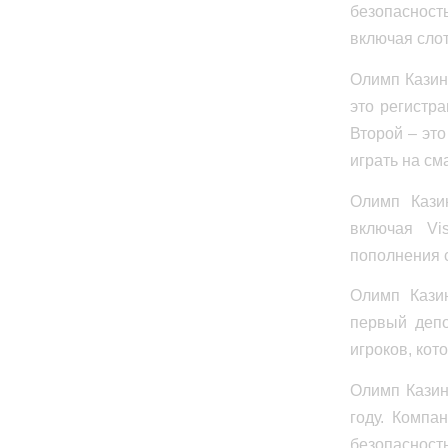
безопасность
включая слот
Олимп Казин
это регистра
Второй – это
играть на с
Олимп Кази
включая Vis
пополнения с
Олимп Кази
первый депо
игроков, кот
Олимп Казин
году. Компа
безопасность