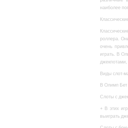
наиболее поп
Классически
Классическ
роллера. Он
очень привл
играть. В О
джекпотами,
Виды слот-
В Олимп Бет
Слоты с дже
+ В этих иг
выиграть дже
Слоты с бон