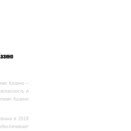
Казино
имп Казино –
зопасность и
Олимп Казино
ована в 2018
обеспечивает