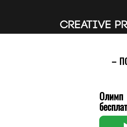
– П
Олимп
беспла