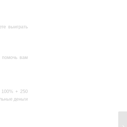
ете выиграть
т помочь вам
с 100% + 250
ельные деньги
Il
Fa