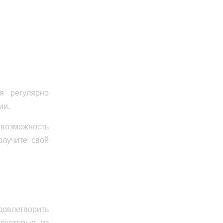
я регулярно
ии.
 возможность
олучите свой
довлетворить
екоторые из