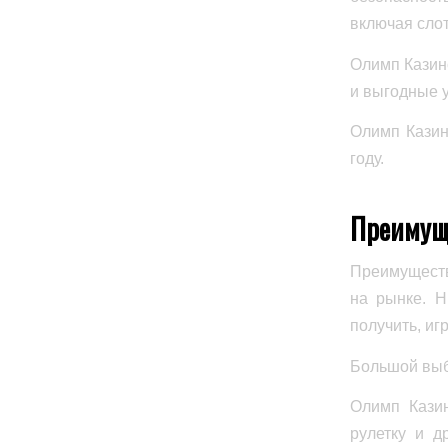
включая слот
Олимп Казино
и выгодные у
Олимп Казин
году.
Преимуще
Преимущества
на рынке. 
получить, иг
Большой выб
Олимп Казин
рулетку и д