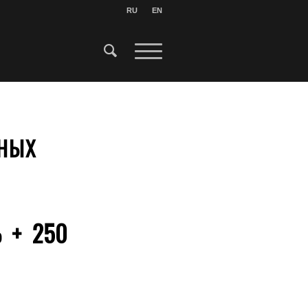
RU
EN
ТНЫХ
 + 250