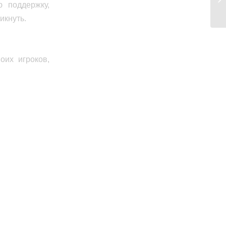
 поддержку,
Uti
икнуть.
оих игроков,