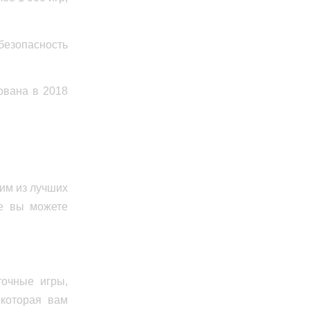
 безопасность
ована в 2018
ним из лучших
е вы можете
точные игры,
 которая вам