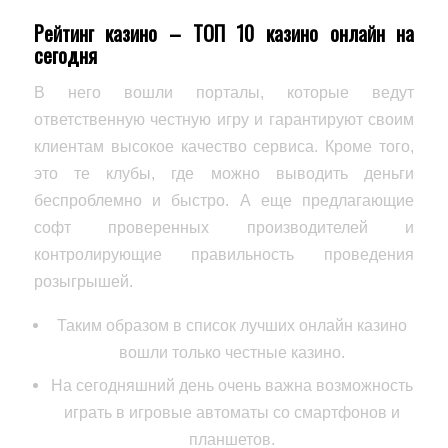
Рейтинг казино – ТОП 10 казино онлайн на
сегодня
В него вошли порталы, которые ведут
ответственную честную игру и гарантируют своим
клиентам высокое качество сервиса. Кроме того,
это те клубы, где можно выводить деньги
беспроблемно и быстро. А еще предлагающие
софт проверенных производителей и
контролирующие правильность проведения
розыгрышей.
Таким образом в список лучших онлайн казино
вошли только честные казино.
На сегодняшний день очень важна возможность
играть в игровые автоматы со смартфонов и
планшетов.