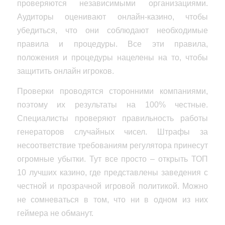
проверяются независимыми организациями.
Аудиторы оценивают онлайн-казино, чтобы
убедиться, что они соблюдают необходимые
правила и процедуры. Все эти правила,
положения и процедуры нацелены на то, чтобы
защитить онлайн игроков.
Проверки проводятся сторонними компаниями,
поэтому их результаты на 100% честные.
Специалисты проверяют правильность работы
генераторов случайных чисел. Штрафы за
несоответствие требованиям регулятора принесут
огромные убытки. Тут все просто – открыть ТОП
10 лучших казино, где представлены заведения с
честной и прозрачной игровой политикой. Можно
не сомневаться в том, что ни в одном из них
геймера не обманут.