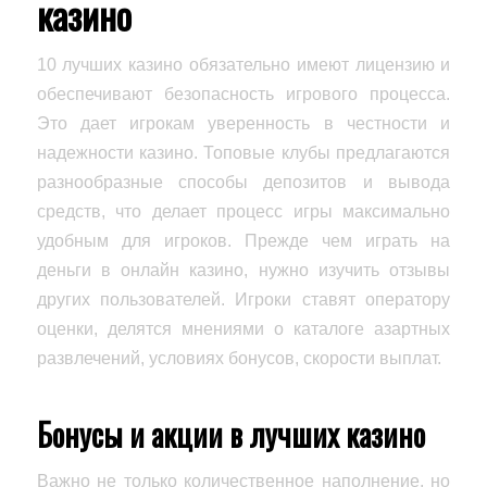
казино
10 лучших казино обязательно имеют лицензию и
обеспечивают безопасность игрового процесса.
Это дает игрокам уверенность в честности и
надежности казино. Топовые клубы предлагаются
разнообразные способы депозитов и вывода
средств, что делает процесс игры максимально
удобным для игроков. Прежде чем играть на
деньги в онлайн казино, нужно изучить отзывы
других пользователей. Игроки ставят оператору
оценки, делятся мнениями о каталоге азартных
развлечений, условиях бонусов, скорости выплат.
Бонусы и акции в лучших казино
Важно не только количественное наполнение, но