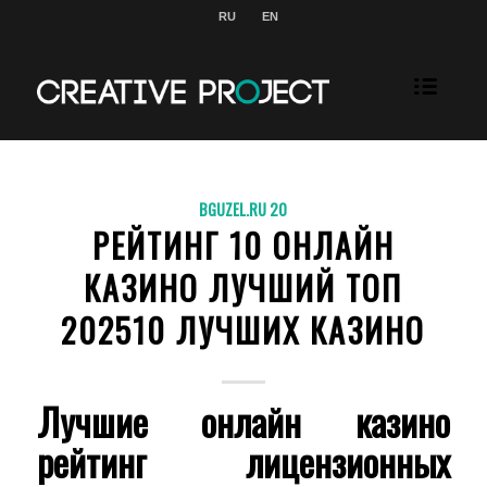
RU
EN
BGUZEL.RU 20
РЕЙТИНГ 10 ОНЛАЙН
КАЗИНО ЛУЧШИЙ ТОП
202510 ЛУЧШИХ КАЗИНО
Лучшие онлайн казино
рейтинг лицензионных