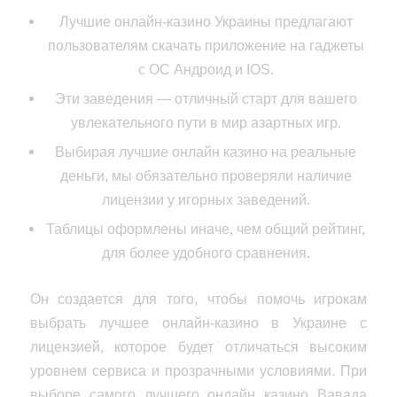
Лучшие онлайн-казино Украины предлагают
пользователям скачать приложение на гаджеты
с ОС Андроид и IOS.
Эти заведения — отличный старт для вашего
увлекательного пути в мир азартных игр.
Выбирая лучшие онлайн казино на реальные
деньги, мы обязательно проверяли наличие
лицензии у игорных заведений.
Таблицы оформлены иначе, чем общий рейтинг,
для более удобного сравнения.
Он создается для того, чтобы помочь игрокам
выбрать лучшее онлайн-казино в Украине с
лицензией, которое будет отличаться высоким
уровнем сервиса и прозрачными условиями. При
выборе самого лучшего онлайн казино Вавада