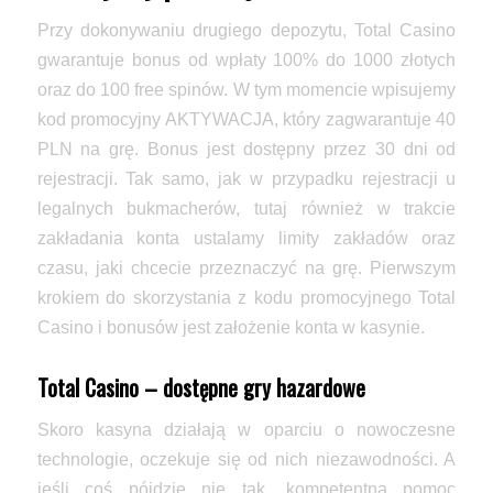
Przy dokonywaniu drugiego depozytu, Total Casino
gwarantuje bonus od wpłaty 100% do 1000 złotych
oraz do 100 free spinów. W tym momencie wpisujemy
kod promocyjny AKTYWACJA, który zagwarantuje 40
PLN na grę. Bonus jest dostępny przez 30 dni od
rejestracji. Tak samo, jak w przypadku rejestracji u
legalnych bukmacherów, tutaj również w trakcie
zakładania konta ustalamy limity zakładów oraz
czasu, jaki chcecie przeznaczyć na grę. Pierwszym
krokiem do skorzystania z kodu promocyjnego Total
Casino i bonusów jest założenie konta w kasynie.
Total Casino – dostępne gry hazardowe
Skoro kasyna działają w oparciu o nowoczesne
technologie, oczekuje się od nich niezawodności. A
jeśli coś pójdzie nie tak, kompetentna pomoc