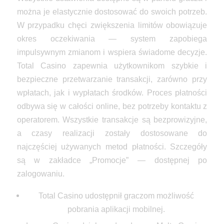
można je elastycznie dostosować do swoich potrzeb.
W przypadku chęci zwiększenia limitów obowiązuje
okres oczekiwania — system zapobiega
impulsywnym zmianom i wspiera świadome decyzje.
Total Casino zapewnia użytkownikom szybkie i
bezpieczne przetwarzanie transakcji, zarówno przy
wpłatach, jak i wypłatach środków. Proces płatności
odbywa się w całości online, bez potrzeby kontaktu z
operatorem. Wszystkie transakcje są bezprowizyjne,
a czasy realizacji zostały dostosowane do
najczęściej używanych metod płatności. Szczegóły
są w zakładce „Promocje” — dostępnej po
zalogowaniu.
Total Casino udostępnił graczom możliwość
pobrania aplikacji mobilnej.