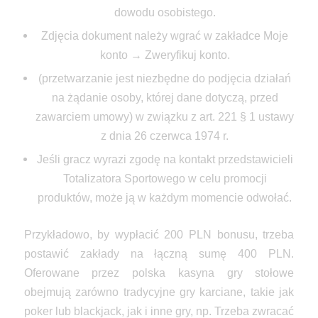
dowodu osobistego.
Zdjęcia dokument należy wgrać w zakładce Moje
konto → Zweryfikuj konto.
(przetwarzanie jest niezbędne do podjęcia działań
na żądanie osoby, której dane dotyczą, przed
zawarciem umowy) w związku z art. 221 § 1 ustawy
z dnia 26 czerwca 1974 r.
Jeśli gracz wyrazi zgodę na kontakt przedstawicieli
Totalizatora Sportowego w celu promocji
produktów, może ją w każdym momencie odwołać.
Przykładowo, by wypłacić 200 PLN bonusu, trzeba
postawić zakłady na łączną sumę 400 PLN.
Oferowane przez polska kasyna gry stołowe
obejmują zarówno tradycyjne gry karciane, takie jak
poker lub blackjack, jak i inne gry, np. Trzeba zwracać