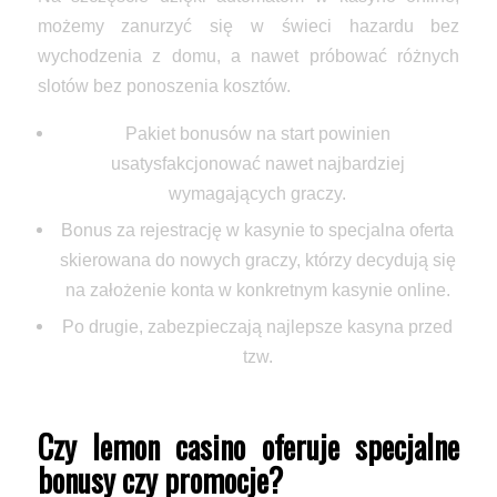
możemy zanurzyć się w świeci hazardu bez
wychodzenia z domu, a nawet próbować różnych
slotów bez ponoszenia kosztów.
Pakiet bonusów na start powinien
usatysfakcjonować nawet najbardziej
wymagających graczy.
Bonus za rejestrację w kasynie to specjalna oferta
skierowana do nowych graczy, którzy decydują się
na założenie konta w konkretnym kasynie online.
Po drugie, zabezpieczają najlepsze kasyna przed
tzw.
Czy lemon casino oferuje specjalne
bonusy czy promocje?