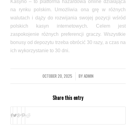
Kasyno – to platforma hazardowa online działająca
na rynku polskim. Umożliwia ona grę w różnych
walutach i dąży do rozwijania swojej pozycji wśród
polskich kasyn internetowych. Celem jest
zaspokojenie różnych preferencji graczy. Wszystkie
bonusy od depozytu trzeba obrócić 30 razy, a czas na
ich wykorzystanie to 30 dni.
OCTOBER 20, 2025
BY
ADMIN
/
Share this entry