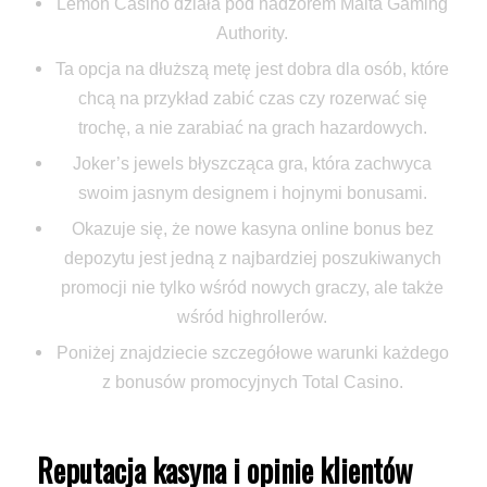
Lemon Casino działa pod nadzorem Malta Gaming
Authority.
Ta opcja na dłuższą metę jest dobra dla osób, które
chcą na przykład zabić czas czy rozerwać się
trochę, a nie zarabiać na grach hazardowych.
Joker’s jewels błyszcząca gra, która zachwyca
swoim jasnym designem i hojnymi bonusami.
Okazuje się, że nowe kasyna online bonus bez
depozytu jest jedną z najbardziej poszukiwanych
promocji nie tylko wśród nowych graczy, ale także
wśród highrollerów.
Poniżej znajdziecie szczegółowe warunki każdego
z bonusów promocyjnych Total Casino.
Reputacja kasyna i opinie klientów