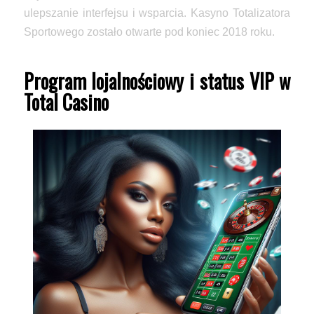
ulepszanie interfejsu i wsparcia. Kasyno Totalizatora
Sportowego zostało otwarte pod koniec 2018 roku.
Program lojalnościowy i status VIP w
Total Casino